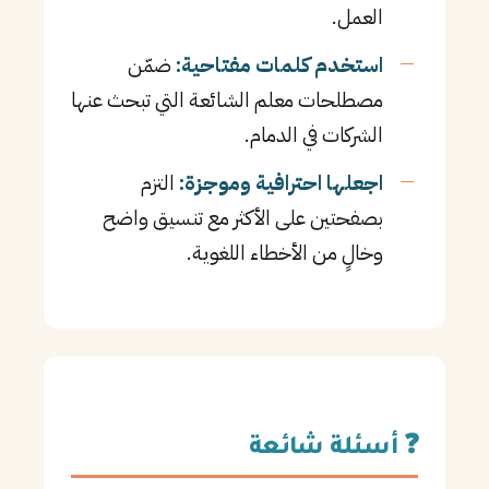
العمل.
استخدم كلمات مفتاحية:
ضمّن
مصطلحات معلم الشائعة التي تبحث عنها
الشركات في الدمام.
اجعلها احترافية وموجزة:
التزم
بصفحتين على الأكثر مع تنسيق واضح
وخالٍ من الأخطاء اللغوية.
❓ أسئلة شائعة