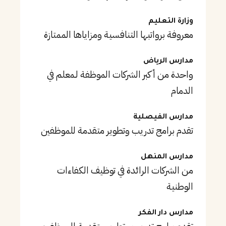
وزارة التعليم
معروفة برواتبها التنافسية ومزاياها الممتازة
مدارس الرياض
واحدة من أكبر الشركات الموظفة لـمعلم في
الدمام
مدارس الفيصلية
تقدم برامج تدريب وتطوير متقدمة للموظفين
مدارس المنهل
من الشركات الرائدة في توظيف الكفاءات
الوطنية
مدارس دار الفكر