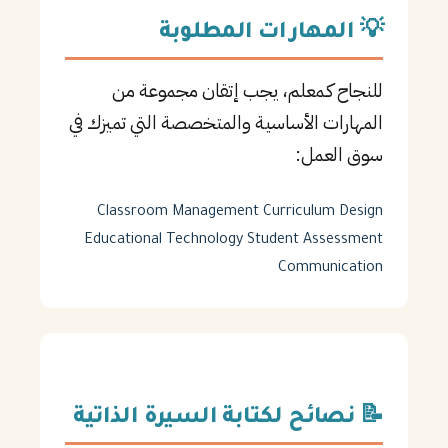
💡 المهارات المطلوبة
للنجاح كـمعلم، يجب إتقان مجموعة من
المهارات الأساسية والمتخصصة التي تميزك في
سوق العمل:
Classroom Management
Curriculum Design
Educational Technology
Student Assessment
Communication
📝 نصائح لكتابة السيرة الذاتية