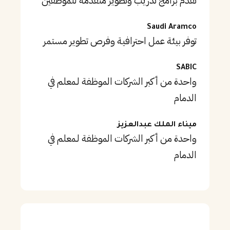
تقدم برامج تدريب وتطوير متقدمة للموظفين
Saudi Aramco
توفر بيئة عمل احترافية وفرص تطوير مستمر
SABIC
واحدة من أكبر الشركات الموظفة لـمعلم في
الدمام
ميناء الملك عبدالعزيز
واحدة من أكبر الشركات الموظفة لـمعلم في
الدمام