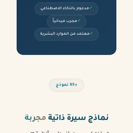
✓
مدعوم بالذكاء الاصطناعي
✓
مجرب ميدانياً
✓
معتمد من الموارد البشرية
+89 نموذج
نماذج سيرة ذاتية
مجربة