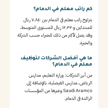
كم راتب معلم في الدمام؟
يتراوح راتب معلم في الدمام بين ٧٬٨٤٠ ريال
للمبتدئين و١٢٬٣٢٠ ريال للمستوى المتوسط،
وقد يصل لأكثر من ذلك للخبراء حسب الشركة
والخبرة.
ما هي أفضل الشركات لتوظيف
معلم في الدمام؟
من أبرز الشركات: وزارة التعليم، مدارس
الرياض، مدارس الفيصلية، بالإضافة إلى
Saudi Aramco وغيرها من المؤسسات
الرائدة في الدمام.