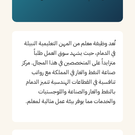
PT
TL
TR
تُعد وظيفة معلم من المهن التعليمية النبيلة
في الدمام، حيث يشهد سوق العمل طلباً
متزايداً على المتخصصين في هذا المجال. مركز
صناعة النفط والغاز في المملكة مع رواتب
تنافسية في القطاعات الهندسية تتميز الدمام
بـالنفط والغاز والصناعة واللوجستيات
والخدمات مما يوفر بيئة عمل مثالية لـمعلم.