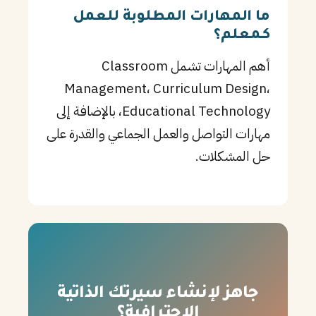
ما المهارات المطلوبة للعمل
كـمعلم؟
أهم المهارات تشمل Classroom
Management، Curriculum Design،
Educational Technology، بالإضافة إلى
مهارات التواصل والعمل الجماعي والقدرة على
حل المشكلات.
جاهز لإنشاء سيرتك الذاتية
الاحترافية؟