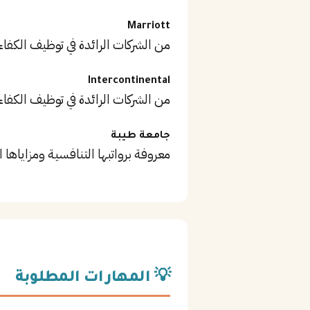
Marriott
من الشركات الرائدة في توظيف الكفاء
Intercontinental
من الشركات الرائدة في توظيف الكفاء
جامعة طيبة
معروفة برواتبها التنافسية ومزاياها ا
💡 المهارات المطلوبة