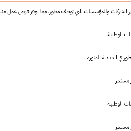
رز الشركات والمؤسسات التي توظف مطور، مما يوفر فرص عمل متن
ات الوطنية
ر في المدينة المنورة
 مستمر
ات الوطنية
 مستمر