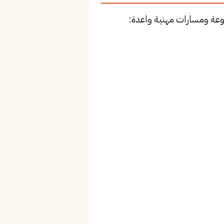
وعة ومسارات مهنية واعدة: