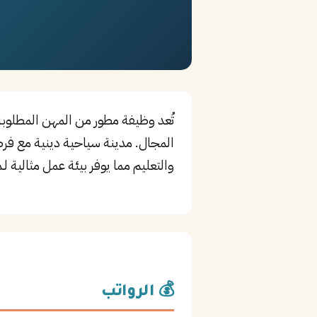
تُعد وظيفة مطور من المهن المطلوبة 
المجال. مدينة سياحية دينية مع فرص 
والتعليم مما يوفر بيئة عمل مثالية لـ
💰 الرواتب