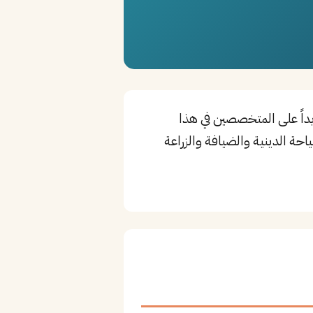
يداً على المتخصصين في هذا
احة الدينية والضيافة والزراعة