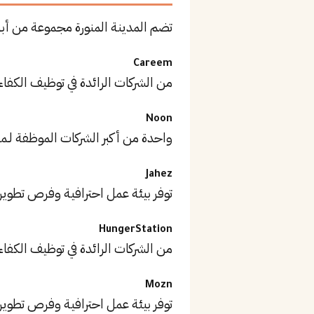
تضم المدينة المنورة مجموعة من أب
Careem
من الشركات الرائدة في توظيف الكفاء
Noon
واحدة من أكبر الشركات الموظفة لـمطو
Jahez
توفر بيئة عمل احترافية وفرص تطوير
HungerStation
من الشركات الرائدة في توظيف الكفاء
Mozn
توفر بيئة عمل احترافية وفرص تطوير