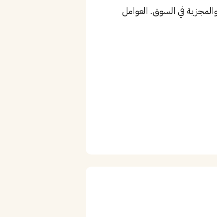
والمجزية في السوق. العوامل