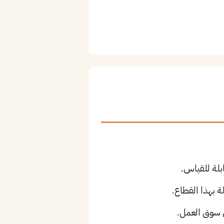
بلة للقياس.
ة بهذا القطاع.