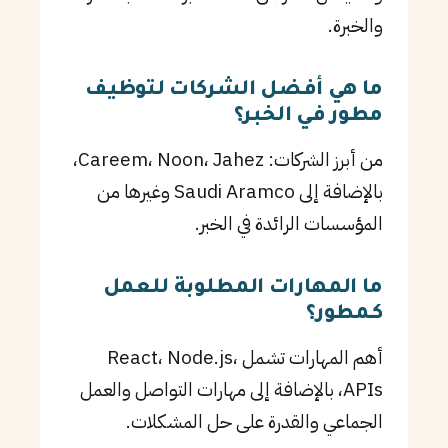
والخبرة.
ما هي أفضل الشركات لتوظيف
مطور في الخبر؟
من أبرز الشركات: Careem، Noon، Jahez،
بالإضافة إلى Saudi Aramco وغيرها من
المؤسسات الرائدة في الخبر.
ما المهارات المطلوبة للعمل
كـمطور؟
أهم المهارات تشمل React، Node.js،
APIs، بالإضافة إلى مهارات التواصل والعمل
الجماعي والقدرة على حل المشكلات.