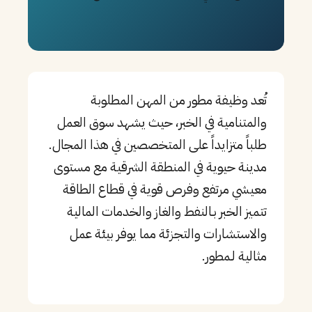
PT
TL
TR
تُعد وظيفة مطور من المهن المطلوبة
والمتنامية في الخبر، حيث يشهد سوق العمل
طلباً متزايداً على المتخصصين في هذا المجال.
مدينة حيوية في المنطقة الشرقية مع مستوى
معيشي مرتفع وفرص قوية في قطاع الطاقة
تتميز الخبر بـالنفط والغاز والخدمات المالية
والاستشارات والتجزئة مما يوفر بيئة عمل
مثالية لـمطور.