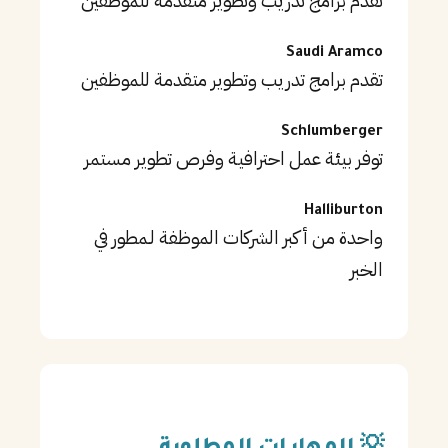
تقدم برامج تدريب وتطوير متقدمة للموظفين
Saudi Aramco
تقدم برامج تدريب وتطوير متقدمة للموظفين
Schlumberger
توفر بيئة عمل احترافية وفرص تطوير مستمر
Halliburton
واحدة من أكبر الشركات الموظفة لـمطور في
الخبر