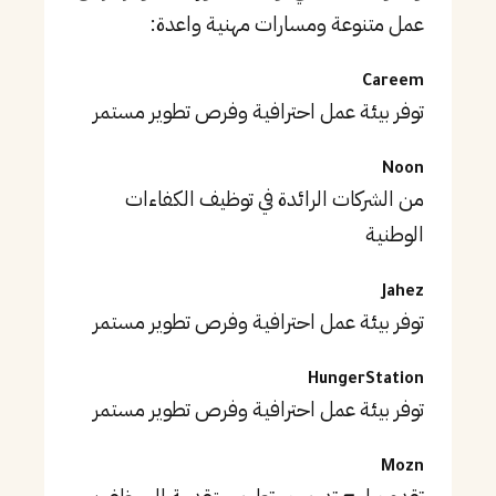
عمل متنوعة ومسارات مهنية واعدة:
Careem
توفر بيئة عمل احترافية وفرص تطوير مستمر
Noon
من الشركات الرائدة في توظيف الكفاءات
الوطنية
Jahez
توفر بيئة عمل احترافية وفرص تطوير مستمر
HungerStation
توفر بيئة عمل احترافية وفرص تطوير مستمر
Mozn