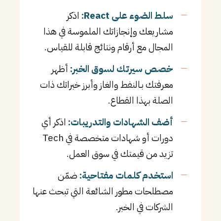
سلط الضوء على React:
اذكر
مشاريعك وإنجازاتك الملموسة في هذا
المجال مع أرقام ونتائج قابلة للقياس.
خصص سيرتك لسوق الخبر:
أظهر
معرفتك بـالنفط والغاز وأبرز خبراتك ذات
الصلة بهذا القطاع.
أضف الشهادات والتدريبات:
اذكر أي
دورات أو شهادات متخصصة في Tech
تزيد من قيمتك في سوق العمل.
استخدم كلمات مفتاحية:
ضمّن
مصطلحات مطور الشائعة التي تبحث عنها
الشركات في الخبر.