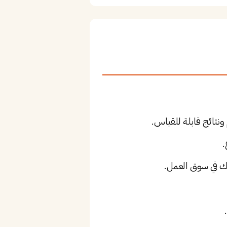
نتائج قابلة للقياس.
.