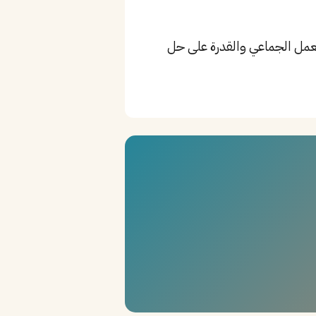
افة إلى مهارات التواصل والعمل الجماعي والقدرة على حل