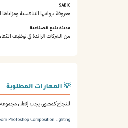
SABIC
معروفة برواتبها التنافسية ومزاياها ا
مدينة ينبع الصناعية
من الشركات الرائدة في توظيف الكفاء
💡 المهارات المطلوبة
للنجاح كـمصور، يجب إتقان مجموعة 
room
Photoshop
Composition
Lighting