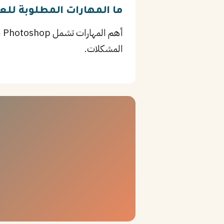
ما المهارات المطلوبة لل
المشكلات.