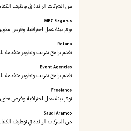
من الشركات الرائدة في توظيف الكفاء
مجموعة MBC
توفر بيئة عمل احترافية وفرص تطوير
Rotana
تقدم برامج تدريب وتطوير متقدمة ل
Event Agencies
تقدم برامج تدريب وتطوير متقدمة ل
Freelance
توفر بيئة عمل احترافية وفرص تطوير
Saudi Aramco
من الشركات الرائدة في توظيف الكفاء