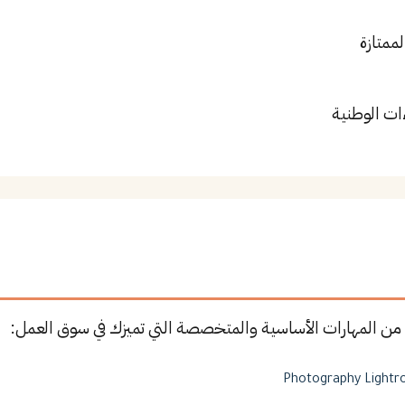
لممتازة
ات الوطنية
من المهارات الأساسية والمتخصصة التي تميزك في سوق العمل:
Photography
Light