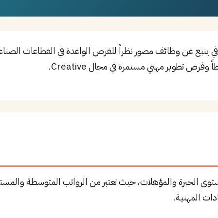
ي ينبع عن وظائف مصور نظراً للفرص الواعدة في القطاعات الصناع
وى الخبرة والمؤهلات، حيث تعتبر من الرواتب المتوسطة والمستقر
ات المهنية.