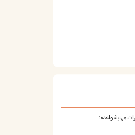
ات مهنية واعدة: