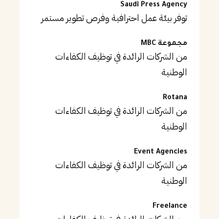
Saudi Press Agency
توفر بيئة عمل احترافية وفرص تطوير مستمر
مجموعة MBC
من الشركات الرائدة في توظيف الكفاءات
الوطنية
Rotana
من الشركات الرائدة في توظيف الكفاءات
الوطنية
Event Agencies
من الشركات الرائدة في توظيف الكفاءات
الوطنية
Freelance