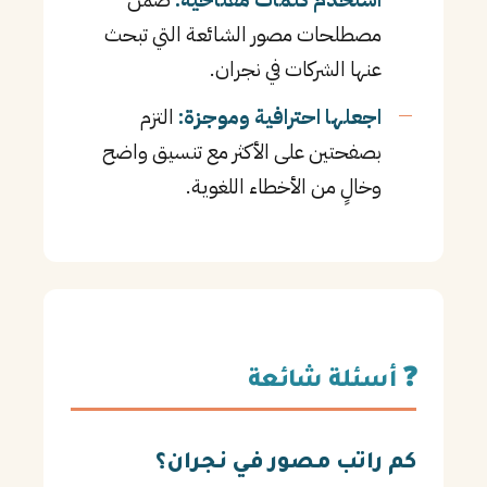
مصطلحات مصور الشائعة التي تبحث
عنها الشركات في نجران.
اجعلها احترافية وموجزة:
التزم
بصفحتين على الأكثر مع تنسيق واضح
وخالٍ من الأخطاء اللغوية.
❓ أسئلة شائعة
كم راتب مصور في نجران؟