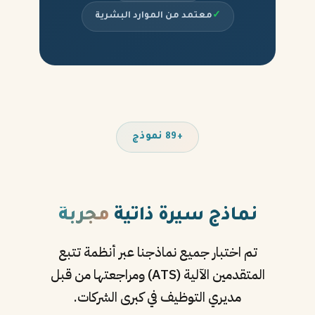
✓
معتمد من الموارد البشرية
+89 نموذج
نماذج سيرة ذاتية
مجربة
تم اختبار جميع نماذجنا عبر أنظمة تتبع
المتقدمين الآلية (ATS) ومراجعتها من قبل
مديري التوظيف في كبرى الشركات.