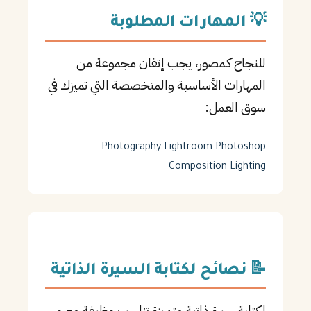
💡 المهارات المطلوبة
للنجاح كـمصور، يجب إتقان مجموعة من
المهارات الأساسية والمتخصصة التي تميزك في
سوق العمل:
Photography
Lightroom
Photoshop
Composition
Lighting
📝 نصائح لكتابة السيرة الذاتية
لكتابة سيرة ذاتية متميزة تناسب وظيفة مصور