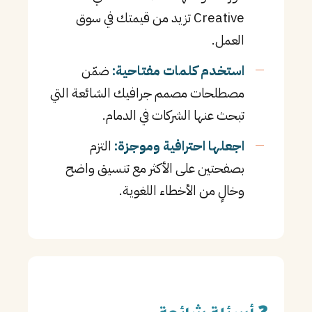
Creative تزيد من قيمتك في سوق
العمل.
استخدم كلمات مفتاحية:
ضمّن
مصطلحات مصمم جرافيك الشائعة التي
تبحث عنها الشركات في الدمام.
اجعلها احترافية وموجزة:
التزم
بصفحتين على الأكثر مع تنسيق واضح
وخالٍ من الأخطاء اللغوية.