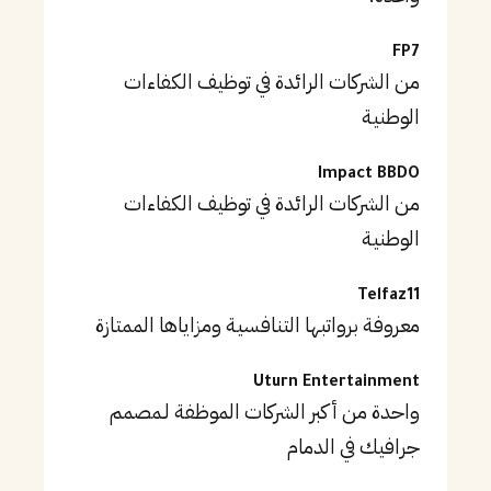
FP7
من الشركات الرائدة في توظيف الكفاءات
الوطنية
Impact BBDO
من الشركات الرائدة في توظيف الكفاءات
الوطنية
Telfaz11
معروفة برواتبها التنافسية ومزاياها الممتازة
Uturn Entertainment
واحدة من أكبر الشركات الموظفة لـمصمم
جرافيك في الدمام