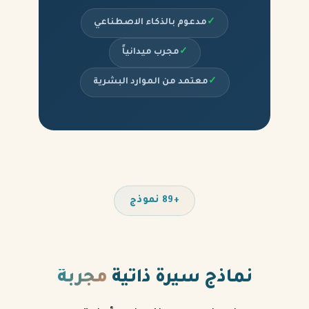
✓
مدعوم بالذكاء الاصطناعي
✓
مجرب ميدانياً
✓
معتمد من الموارد البشرية
+89 نموذج
نماذج سيرة ذاتية
مجربة