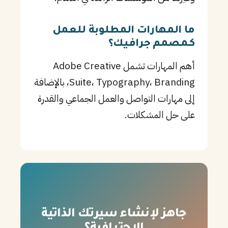
ما المهارات المطلوبة للعمل
كـمصمم جرافيك؟
أهم المهارات تشمل Adobe Creative
Suite، Typography، Branding، بالإضافة
إلى مهارات التواصل والعمل الجماعي والقدرة
على حل المشكلات.
جاهز لإنشاء سيرتك الذاتية