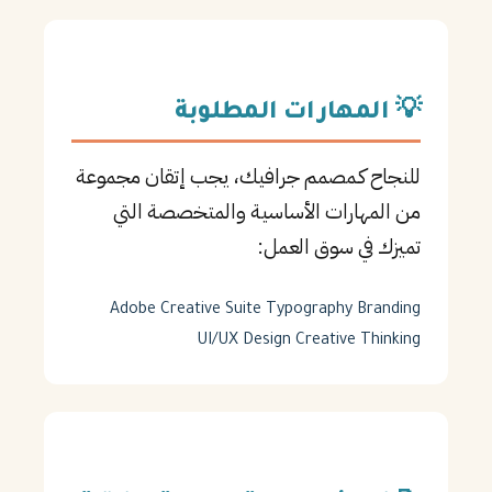
💡 المهارات المطلوبة
للنجاح كـمصمم جرافيك، يجب إتقان مجموعة
من المهارات الأساسية والمتخصصة التي
تميزك في سوق العمل:
Adobe Creative Suite
Typography
Branding
UI/UX Design
Creative Thinking