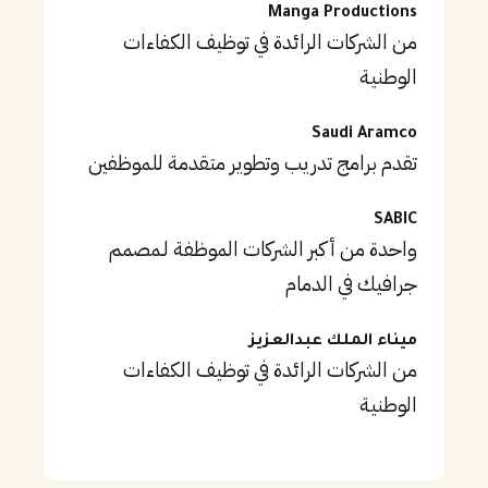
Manga Productions
من الشركات الرائدة في توظيف الكفاءات
الوطنية
Saudi Aramco
تقدم برامج تدريب وتطوير متقدمة للموظفين
SABIC
واحدة من أكبر الشركات الموظفة لـمصمم
جرافيك في الدمام
ميناء الملك عبدالعزيز
من الشركات الرائدة في توظيف الكفاءات
الوطنية