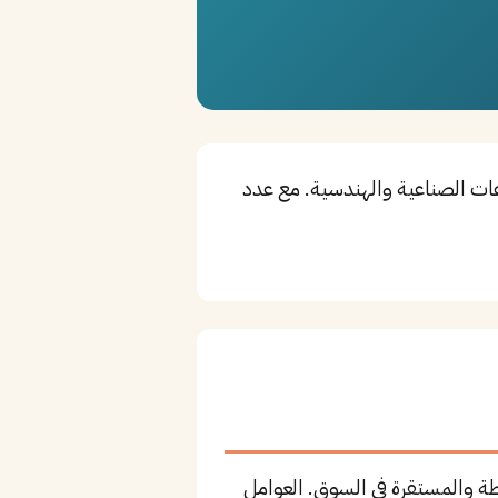
ات الصناعية والهندسية. مع عدد
ة والمستقرة في السوق. العوامل