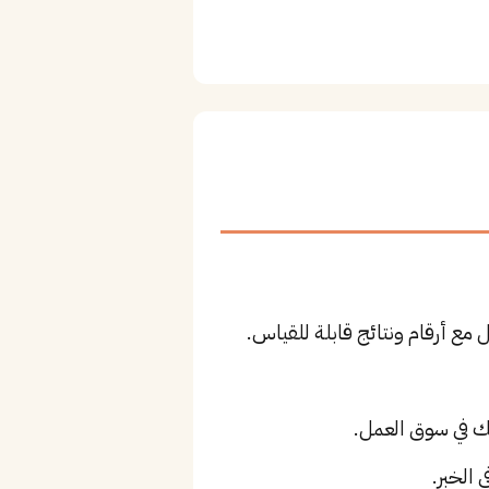
مع أرقام ونتائج قابلة للقياس.
الخبر.