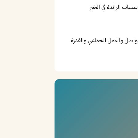
Adobe Creat، بالإضافة إلى مهارات التواصل والعمل الجماعي والقدرة