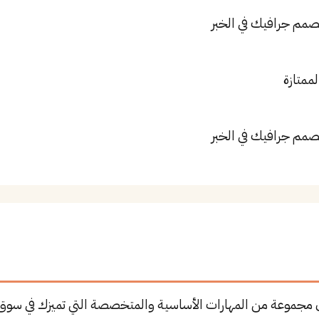
صمم جرافيك في الخبر
لممتازة
صمم جرافيك في الخبر
 مجموعة من المهارات الأساسية والمتخصصة التي تميزك في سوق