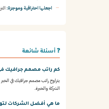
اجعلها احترافية وموجزة:
التز
❓ أسئلة شائعة
كم راتب مصمم جرافيك في 
الشركة والخبرة.
ما هي أفضل الشركات لتو