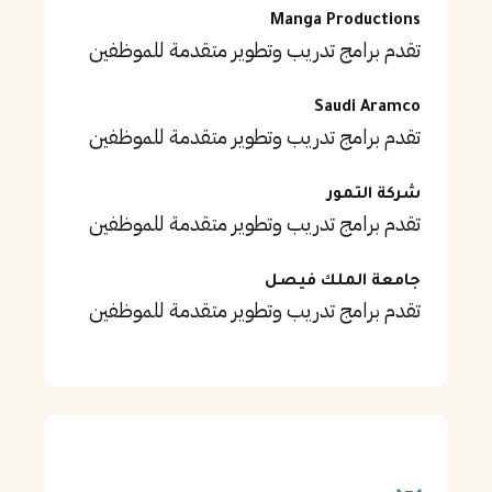
Manga Productions
تقدم برامج تدريب وتطوير متقدمة للموظفين
Saudi Aramco
تقدم برامج تدريب وتطوير متقدمة للموظفين
شركة التمور
تقدم برامج تدريب وتطوير متقدمة للموظفين
جامعة الملك فيصل
تقدم برامج تدريب وتطوير متقدمة للموظفين