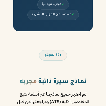
✓
مجرب ميدانياً
✓
معتمد من الموارد البشرية
+89 نموذج
نماذج سيرة ذاتية
مجربة
تم اختبار جميع نماذجنا عبر أنظمة تتبع
المتقدمين الآلية (ATS) ومراجعتها من قبل