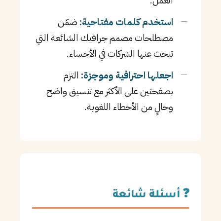
العمل.
استخدم كلمات مفتاحية:
ضمّن
مصطلحات مصمم جرافيك الشائعة التي
تبحث عنها الشركات في الأحساء.
اجعلها احترافية وموجزة:
التزم
بصفحتين على الأكثر مع تنسيق واضح
وخالٍ من الأخطاء اللغوية.
❓ أسئلة شائعة