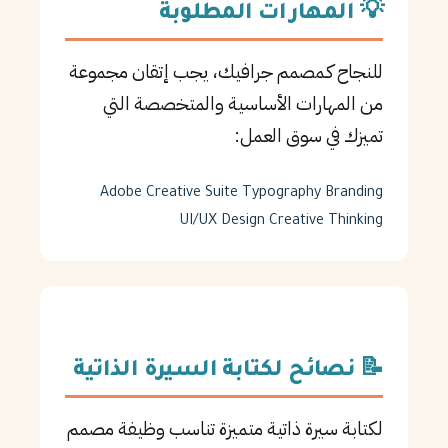
💡 المهارات المطلوبة
للنجاح كـمصمم جرافيك، يجب إتقان مجموعة
من المهارات الأساسية والمتخصصة التي
تميزك في سوق العمل:
Adobe Creative Suite
Typography
Branding
UI/UX Design
Creative Thinking
📝 نصائح لكتابة السيرة الذاتية
لكتابة سيرة ذاتية متميزة تناسب وظيفة مصمم