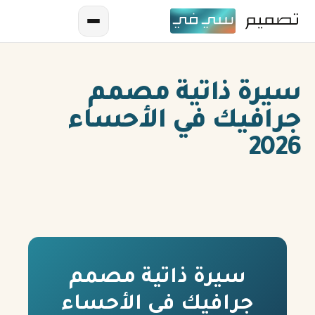
سيرة ذاتية مصمم
جرافيك في الأحساء
2026
AR
EN
ES
سيرة ذاتية مصمم
FR
جرافيك في الأحساء
IN