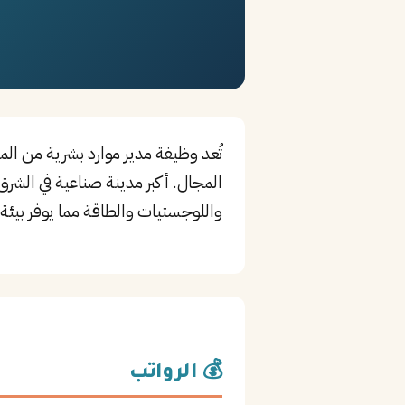
تُعد وظيفة مدير موارد بشرية من الم
المجال. أكبر مدينة صناعية في الشرق
واللوجستيات والطاقة مما يوفر بيئة ع
💰 الرواتب