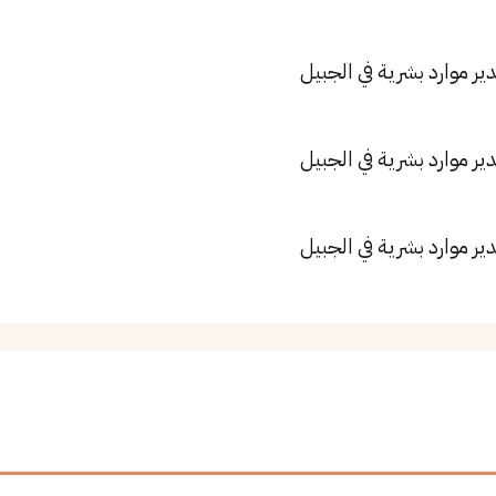
ير موارد بشرية في الجبيل
ير موارد بشرية في الجبيل
ير موارد بشرية في الجبيل