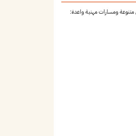
متنوعة ومسارات مهنية واعدة: