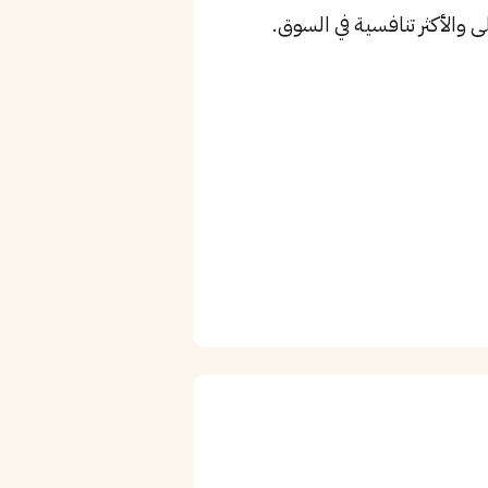
 والأكثر تنافسية في السوق.