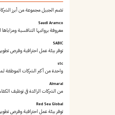
تضم الجبيل مجموعة من أبرز الشركا
Saudi Aramco
معروفة برواتبها التنافسية ومزاياها ا
SABIC
توفر بيئة عمل احترافية وفرص تطوير
stc
واحدة من أكبر الشركات الموظفة لـمد
Almarai
من الشركات الرائدة في توظيف الكفاء
Red Sea Global
توفر بيئة عمل احترافية وفرص تطوير