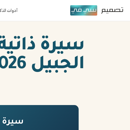
أدوات الذك
سيرة ذاتية
الجبيل 2026
سيرة ذا