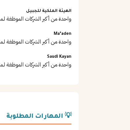
الهيئة الملكية للجبيل
واحدة من أكبر الشركات الموظفة لـمد
Ma’aden
واحدة من أكبر الشركات الموظفة لـمد
Saudi Kayan
واحدة من أكبر الشركات الموظفة لـمد
💡 المهارات المطلوبة