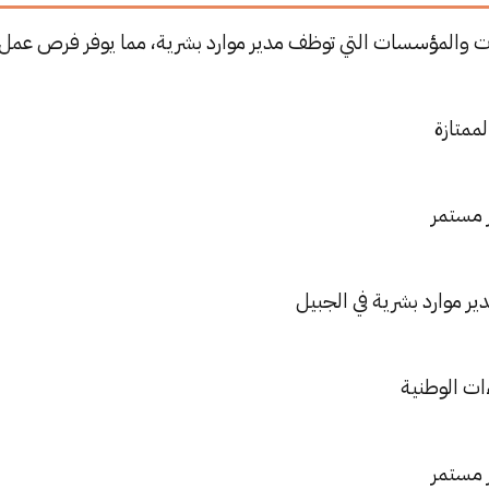
ت والمؤسسات التي توظف مدير موارد بشرية، مما يوفر فرص عمل 
لممتازة
 مستمر
ير موارد بشرية في الجبيل
ات الوطنية
 مستمر