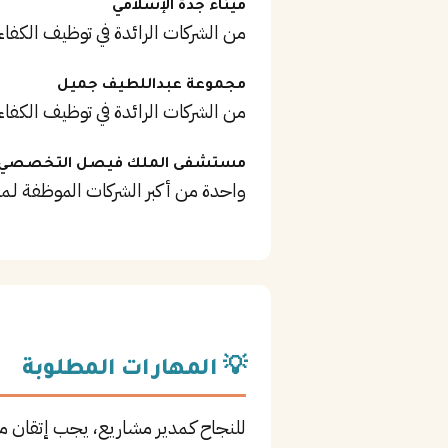
ميناء جدة الإسلامي
من الشركات الرائدة في توظيف الكفاء
مجموعة عبداللطيف جميل
من الشركات الرائدة في توظيف الكفاء
مستشفى الملك فيصل التخصصي
واحدة من أكبر الشركات الموظفة لـم
💡 المهارات المطلوبة
للنجاح كـمدير مشاريع، يجب إتقان 