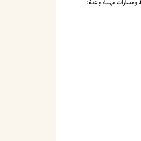
 ومسارات مهنية واعدة: