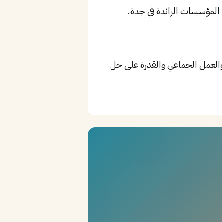
الإضافة إلى مهارات التواصل والعمل الجماعي والقدرة على حل