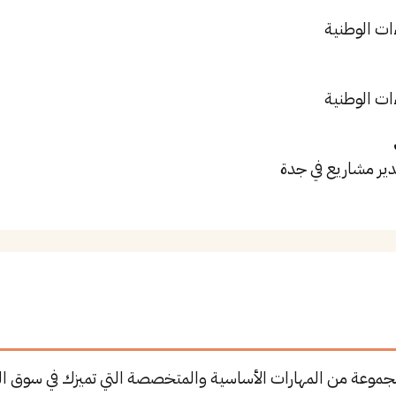
ات الوطنية
ات الوطنية
دير مشاريع في جدة
مجموعة من المهارات الأساسية والمتخصصة التي تميزك في سوق ا