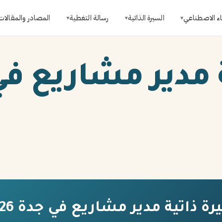
اء الاصطناعي
السيرة الذاتية
رسالة التغطية
المصادر والمقالات
▾
▾
▾
 مدير مشاريع في
ة ذاتية مدير مشاريع في جدة 2026