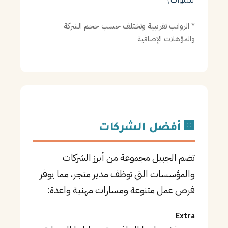
سنوات)
* الرواتب تقريبية وتختلف حسب حجم الشركة
والمؤهلات الإضافية
🏢 أفضل الشركات
تضم الجبيل مجموعة من أبرز الشركات
والمؤسسات التي توظف مدير متجر، مما يوفر
فرص عمل متنوعة ومسارات مهنية واعدة:
Extra