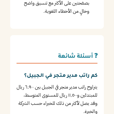
بصفحتين على الأكثر مع تنسيق واضح
وخالٍ من الأخطاء اللغوية.
❓ أسئلة شائعة
كم راتب مدير متجر في الجبيل؟
يتراوح راتب مدير متجر في الجبيل بين ٦٬٩٠٠ ريال
للمبتدئين و١١٬٥٠٠ ريال للمستوى المتوسط،
وقد يصل لأكثر من ذلك للخبراء حسب الشركة
والخبرة.