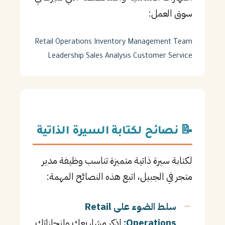
سوق العمل:
Retail Operations
Inventory Management
Team
Leadership
Sales Analysis
Customer Service
📝 نصائح لكتابة السيرة الذاتية
لكتابة سيرة ذاتية متميزة تناسب وظيفة مدير
متجر في الجبيل، اتبع هذه النصائح المهمة:
سلط الضوء على Retail
Operations:
اذكر مشاريعك وإنجازاتك