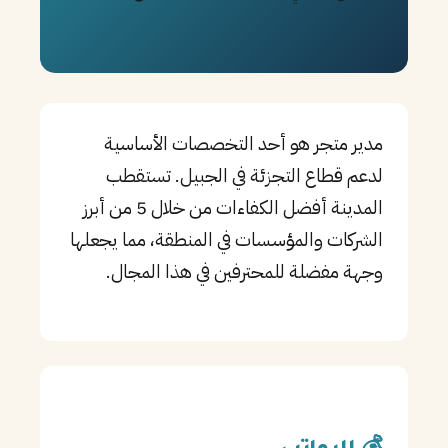
PT
TL
TR
مدير متجر هو أحد التخصصات الأساسية
لدعم قطاع التجزئة في الجبيل. تستقطب
المدينة أفضل الكفاءات من خلال 5 من أبرز
الشركات والمؤسسات في المنطقة، مما يجعلها
وجهة مفضلة للمحترفين في هذا المجال.