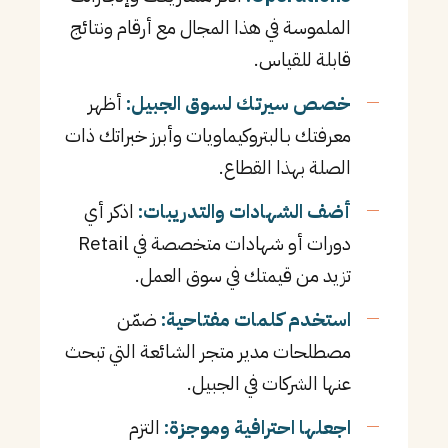
الملموسة في هذا المجال مع أرقام ونتائج
قابلة للقياس.
خصص سيرتك لسوق الجبيل:
أظهر
معرفتك بـالبتروكيماويات وأبرز خبراتك ذات
الصلة بهذا القطاع.
أضف الشهادات والتدريبات:
اذكر أي
دورات أو شهادات متخصصة في Retail
تزيد من قيمتك في سوق العمل.
استخدم كلمات مفتاحية:
ضمّن
مصطلحات مدير متجر الشائعة التي تبحث
عنها الشركات في الجبيل.
اجعلها احترافية وموجزة:
التزم