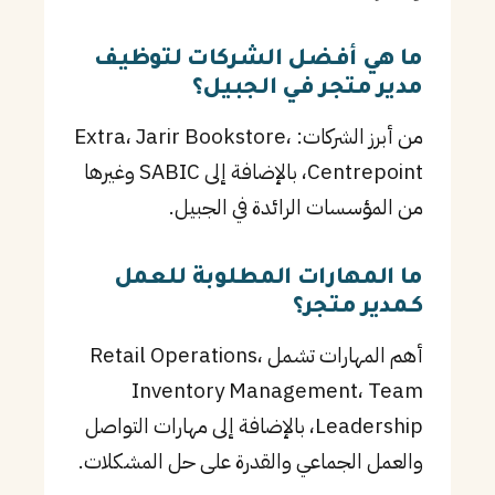
ما هي أفضل الشركات لتوظيف
مدير متجر في الجبيل؟
من أبرز الشركات: Extra، Jarir Bookstore،
Centrepoint، بالإضافة إلى SABIC وغيرها
من المؤسسات الرائدة في الجبيل.
ما المهارات المطلوبة للعمل
كـمدير متجر؟
أهم المهارات تشمل Retail Operations،
Inventory Management، Team
Leadership، بالإضافة إلى مهارات التواصل
والعمل الجماعي والقدرة على حل المشكلات.