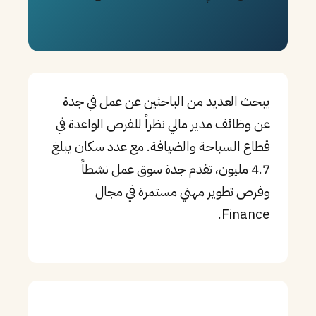
PT
TL
TR
يبحث العديد من الباحثين عن عمل في جدة
عن وظائف مدير مالي نظراً للفرص الواعدة في
قطاع السياحة والضيافة. مع عدد سكان يبلغ
4.7 مليون، تقدم جدة سوق عمل نشطاً
وفرص تطوير مهني مستمرة في مجال
Finance.