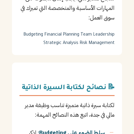
المهارات الأساسية والمتخصصة التي تميزك في
سوق العمل:
Budgeting
Financial Planning
Team Leadership
Strategic Analysis
Risk Management
📝 نصائح لكتابة السيرة الذاتية
لكتابة سيرة ذاتية متميزة تناسب وظيفة مدير
مالي في جدة، اتبع هذه النصائح المهمة:
سلط الضوء على Budgeting:
اذكر