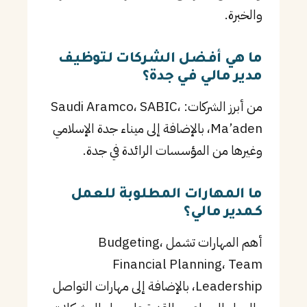
والخبرة.
ما هي أفضل الشركات لتوظيف
مدير مالي في جدة؟
من أبرز الشركات: Saudi Aramco، SABIC،
Ma’aden، بالإضافة إلى ميناء جدة الإسلامي
وغيرها من المؤسسات الرائدة في جدة.
ما المهارات المطلوبة للعمل
كـمدير مالي؟
أهم المهارات تشمل Budgeting،
Financial Planning، Team
Leadership، بالإضافة إلى مهارات التواصل