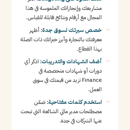
مشاريعك وإنجازاتك الملموسة في هذا
المجال مع أرقام ونتائج قابلة للقياس.
خصص سيرتك لسوق جدة:
أظهر
معرفتك بـالتجارة وأبرز خبراتك ذات الصلة
بهذا القطاع.
أضف الشهادات والتدريبات:
اذكر أي
دورات أو شهادات متخصصة في
Finance تزيد من قيمتك في سوق
العمل.
استخدم كلمات مفتاحية:
ضمّن
مصطلحات مدير مالي الشائعة التي تبحث
عنها الشركات في جدة.