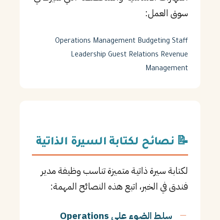
سوق العمل:
Operations Management
Budgeting
Staff
Leadership
Guest Relations
Revenue
Management
📝 نصائح لكتابة السيرة الذاتية
لكتابة سيرة ذاتية متميزة تناسب وظيفة مدير
فندق في الخبر، اتبع هذه النصائح المهمة:
سلط الضوء على Operations