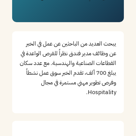
PT
TL
TR
يبحث العديد من الباحثين عن عمل في الخبر
عن وظائف مدير فندق نظراً للفرص الواعدة في
القطاعات الصناعية والهندسية. مع عدد سكان
يبلغ 700 ألف، تقدم الخبر سوق عمل نشطاً
وفرص تطوير مهني مستمرة في مجال
Hospitality.