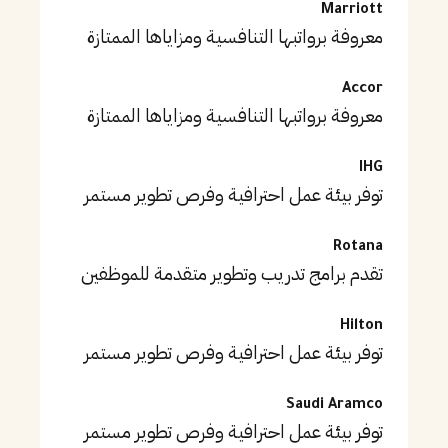
Marriott
معروفة برواتبها التنافسية ومزاياها الممتازة
Accor
معروفة برواتبها التنافسية ومزاياها الممتازة
IHG
توفر بيئة عمل احترافية وفرص تطوير مستمر
Rotana
تقدم برامج تدريب وتطوير متقدمة للموظفين
Hilton
توفر بيئة عمل احترافية وفرص تطوير مستمر
Saudi Aramco
توفر بيئة عمل احترافية وفرص تطوير مستمر