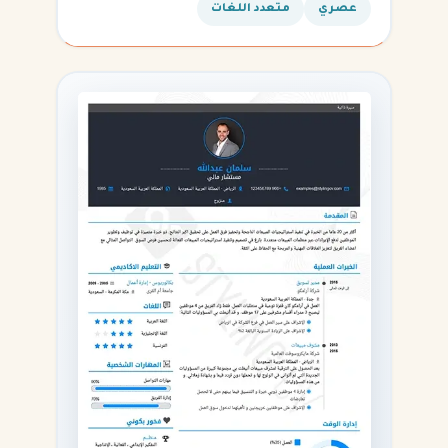
عصري
متعدد اللغات