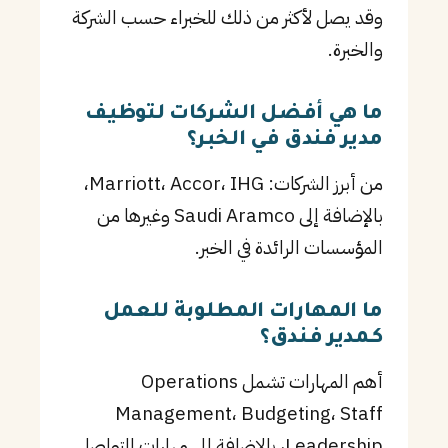
وقد يصل لأكثر من ذلك للخبراء حسب الشركة
والخبرة.
ما هي أفضل الشركات لتوظيف
مدير فندق في الخبر؟
من أبرز الشركات: Marriott، Accor، IHG،
بالإضافة إلى Saudi Aramco وغيرها من
المؤسسات الرائدة في الخبر.
ما المهارات المطلوبة للعمل
كـمدير فندق؟
أهم المهارات تشمل Operations
Management، Budgeting، Staff
Leadership، بالإضافة إلى مهارات التواصل