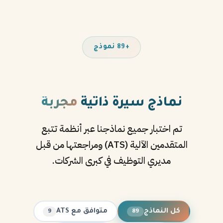
+89 نموذج
نماذج سيرة ذاتية
مجربة
تم اختبار جميع نماذجنا عبر أنظمة تتبع
المتقدمين الآلية (ATS) ومراجعتها من قبل
مديري التوظيف في كبرى الشركات.
كل النماذج
متوافق مع ATS
9
89