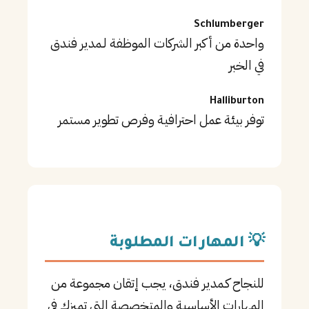
Schlumberger
واحدة من أكبر الشركات الموظفة لـمدير فندق
في الخبر
Halliburton
توفر بيئة عمل احترافية وفرص تطوير مستمر
💡 المهارات المطلوبة
للنجاح كـمدير فندق، يجب إتقان مجموعة من
المهارات الأساسية والمتخصصة التي تميزك في