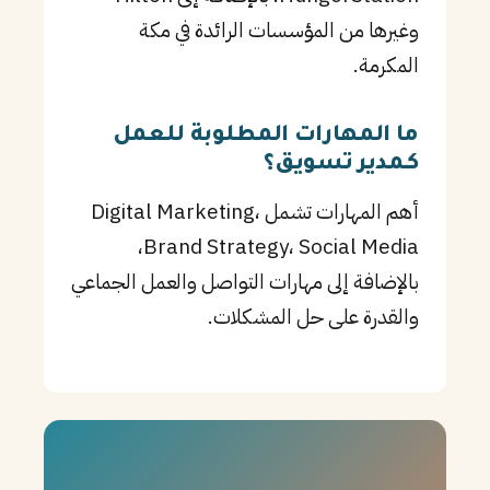
وغيرها من المؤسسات الرائدة في مكة
المكرمة.
ما المهارات المطلوبة للعمل
كـمدير تسويق؟
أهم المهارات تشمل Digital Marketing،
Brand Strategy، Social Media،
بالإضافة إلى مهارات التواصل والعمل الجماعي
والقدرة على حل المشكلات.