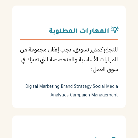
💡 المهارات المطلوبة
للنجاح كـمدير تسويق، يجب إتقان مجموعة من
المهارات الأساسية والمتخصصة التي تميزك في
سوق العمل:
Digital Marketing
Brand Strategy
Social Media
Analytics
Campaign Management