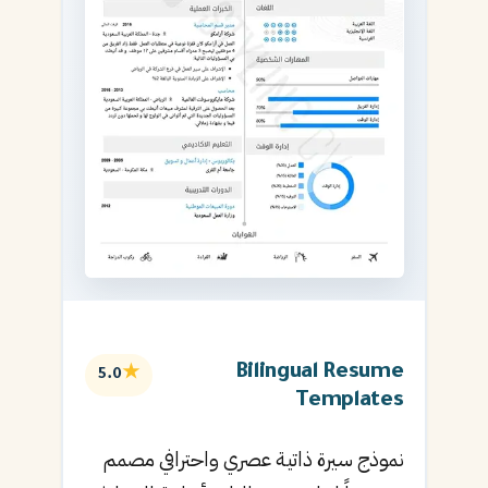
Bilingual Resume
★
5.0
Templates
نموذج سيرة ذاتية عصري واحترافي مصمم