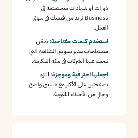
دورات أو شهادات متخصصة في
Business تزيد من قيمتك في سوق
العمل.
استخدم كلمات مفتاحية:
ضمّن
مصطلحات مدير تسويق الشائعة التي
تبحث عنها الشركات في مكة المكرمة.
اجعلها احترافية وموجزة:
التزم
بصفحتين على الأكثر مع تنسيق واضح
وخالٍ من الأخطاء اللغوية.