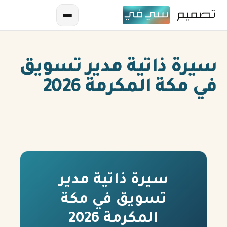
سيرة ذاتية مدير تسويق
في مكة المكرمة 2026
AR
EN
ES
سيرة ذاتية مدير
تسويق في مكة
FR
المكرمة 2026
IN