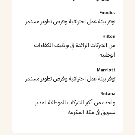
Foodics
توفر بيئة عمل احترافية وفرص تطوير مستمر
Hilton
من الشركات الرائدة في توظيف الكفاءات
الوطنية
Marriott
توفر بيئة عمل احترافية وفرص تطوير مستمر
Rotana
واحدة من أكبر الشركات الموظفة لـمدير
تسويق في مكة المكرمة