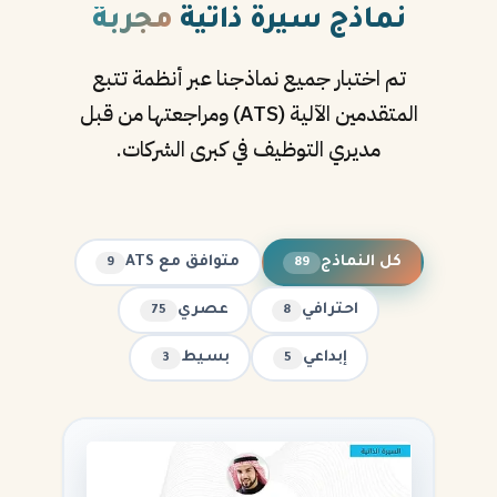
نماذج سيرة ذاتية
مجربة
تم اختبار جميع نماذجنا عبر أنظمة تتبع
المتقدمين الآلية (ATS) ومراجعتها من قبل
مديري التوظيف في كبرى الشركات.
كل النماذج
متوافق مع ATS
9
89
احترافي
عصري
75
8
إبداعي
بسيط
3
5