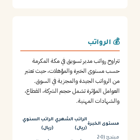
💰 الرواتب
تتراوح رواتب مدير تسويق في مكة المكرمة
حسب مستوى الخبرة والمؤهلات، حيث تعتبر
من الرواتب الجيدة والمجزية في السوق.
العوامل المؤثرة تشمل حجم الشركة، القطاع،
والشهادات المهنية.
الراتب الشهري
الراتب السنوي
مستوى الخبرة
(ريال)
(ريال)
مبتدئ (0-2