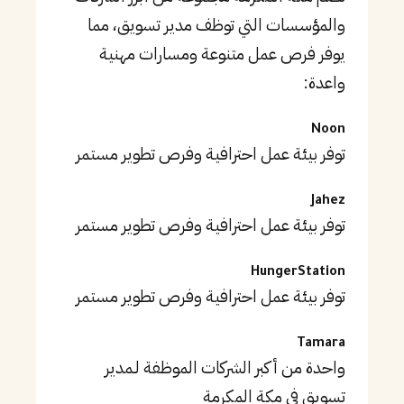
والمؤسسات التي توظف مدير تسويق، مما
يوفر فرص عمل متنوعة ومسارات مهنية
واعدة:
Noon
توفر بيئة عمل احترافية وفرص تطوير مستمر
Jahez
توفر بيئة عمل احترافية وفرص تطوير مستمر
HungerStation
توفر بيئة عمل احترافية وفرص تطوير مستمر
Tamara
واحدة من أكبر الشركات الموظفة لـمدير
تسويق في مكة المكرمة