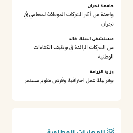
جامعة نجران
واحدة من أكبر الشركات الموظفة لـمحامي في
نجران
مستشفى الملك خالد
من الشركات الرائدة في توظيف الكفاءات
الوطنية
وزارة الزراعة
توفر بيئة عمل احترافية وفرص تطوير مستمر