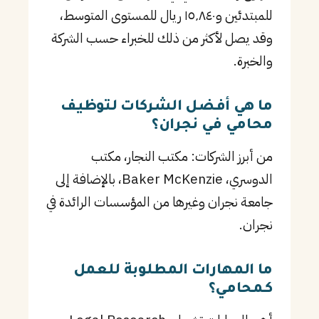
للمبتدئين و١٥٬٨٤٠ ريال للمستوى المتوسط،
وقد يصل لأكثر من ذلك للخبراء حسب الشركة
والخبرة.
ما هي أفضل الشركات لتوظيف
محامي في نجران؟
من أبرز الشركات: مكتب النجار، مكتب
الدوسري، Baker McKenzie، بالإضافة إلى
جامعة نجران وغيرها من المؤسسات الرائدة في
نجران.
ما المهارات المطلوبة للعمل
كـمحامي؟