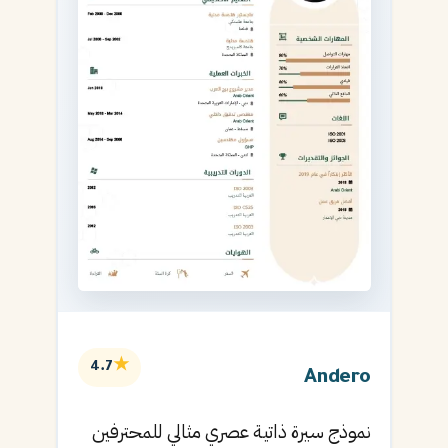
★
4.7
Andero
نموذج سيرة ذاتية عصري مثالي للمحترفين