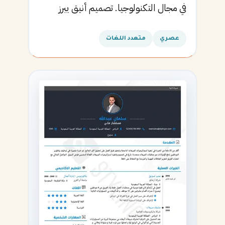
في مجال التكنولوجيا. تصميم أنيق يبرز
المهارات التقنية.
عصري
متعدد اللغات