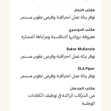
مكتب النجار
توفر بيئة عمل احترافية وفرص تطوير مستمر
مكتب الدوسري
معروفة برواتبها التنافسية ومزاياها الممتازة
Baker McKenzie
توفر بيئة عمل احترافية وفرص تطوير مستمر
DLA Piper
توفر بيئة عمل احترافية وفرص تطوير مستمر
مكتب الجدعان
من الشركات الرائدة في توظيف الكفاءات
الوطنية