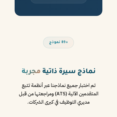
+89 نموذج
نماذج سيرة ذاتية
مجربة
تم اختبار جميع نماذجنا عبر أنظمة تتبع
المتقدمين الآلية (ATS) ومراجعتها من قبل
مديري التوظيف في كبرى الشركات.