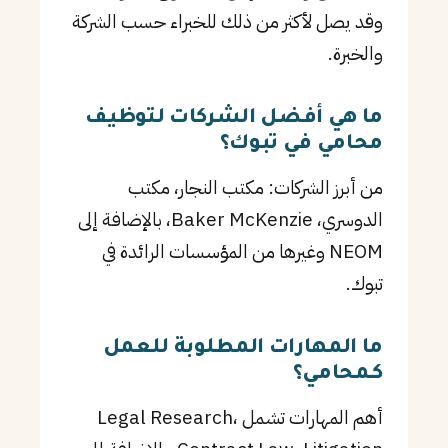
وقد يصل لأكثر من ذلك للخبراء حسب الشركة
والخبرة.
ما هي أفضل الشركات لتوظيف
محامي في تبوك؟
من أبرز الشركات: مكتب النجار، مكتب
الدوسري، Baker McKenzie، بالإضافة إلى
NEOM وغيرها من المؤسسات الرائدة في
تبوك.
ما المهارات المطلوبة للعمل
كـمحامي؟
أهم المهارات تشمل Legal Research،