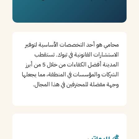
PT
TL
TR
محامي هو أحد التخصصات الأساسية لتوفير
الاستشارات القانونية في تبوك. تستقطب
المدينة أفضل الكفاءات من خلال 5 من أبرز
الشركات والمؤسسات في المنطقة، مما يجعلها
وجهة مفضلة للمحترفين في هذا المجال.