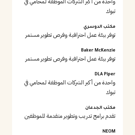
واحدة من أكبر الشركات الموظفة لـمحامي في
تبوك
مكتب الدوسري
توفر بيئة عمل احترافية وفرص تطوير مستمر
Baker McKenzie
توفر بيئة عمل احترافية وفرص تطوير مستمر
DLA Piper
واحدة من أكبر الشركات الموظفة لـمحامي في
تبوك
مكتب الجدعان
تقدم برامج تدريب وتطوير متقدمة للموظفين
NEOM