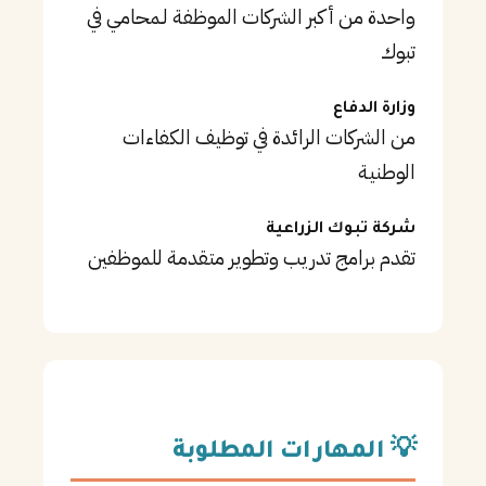
واحدة من أكبر الشركات الموظفة لـمحامي في
تبوك
وزارة الدفاع
من الشركات الرائدة في توظيف الكفاءات
الوطنية
شركة تبوك الزراعية
تقدم برامج تدريب وتطوير متقدمة للموظفين
💡 المهارات المطلوبة