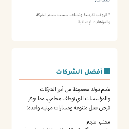
سنوات)
* الرواتب تقريبية وتختلف حسب حجم الشركة
والمؤهلات الإضافية
🏢 أفضل الشركات
تضم تبوك مجموعة من أبرز الشركات
والمؤسسات التي توظف محامي، مما يوفر
فرص عمل متنوعة ومسارات مهنية واعدة:
مكتب النجار