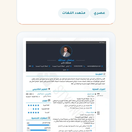
المهارات التقنية.
عصري
متعدد اللغات