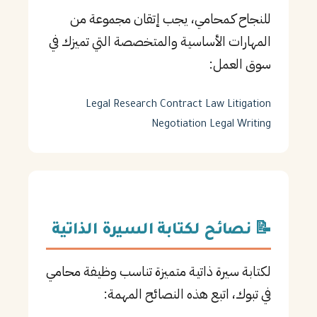
للنجاح كـمحامي، يجب إتقان مجموعة من
المهارات الأساسية والمتخصصة التي تميزك في
سوق العمل:
Legal Research
Contract Law
Litigation
Negotiation
Legal Writing
📝 نصائح لكتابة السيرة الذاتية
لكتابة سيرة ذاتية متميزة تناسب وظيفة محامي
في تبوك، اتبع هذه النصائح المهمة: