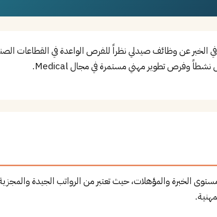
ي الخبر عن وظائف صيدلي نظراً للفرص الواعدة في القطاعات الص
ستوى الخبرة والمؤهلات، حيث تعتبر من الرواتب الجيدة والمجزية
هنية.