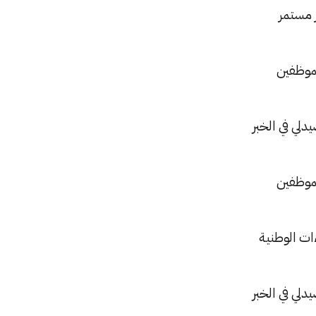
 مستمر
لموظفين
دلي في الخبر
لموظفين
ات الوطنية
دلي في الخبر