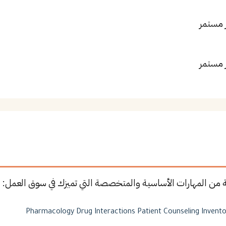
 مستمر
 مستمر
 من المهارات الأساسية والمتخصصة التي تميزك في سوق العمل:
Pharmacology
Drug Interactions
Patient Counseling
Invent