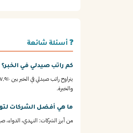
❓ أسئلة شائعة
كم راتب صيدلي في الخبر؟
والخبرة.
ما هي أفضل الشركات لتو
من أبرز الشركات: النهدي، الدواء، صيدليات رعاية، بالإضافة إلى mco