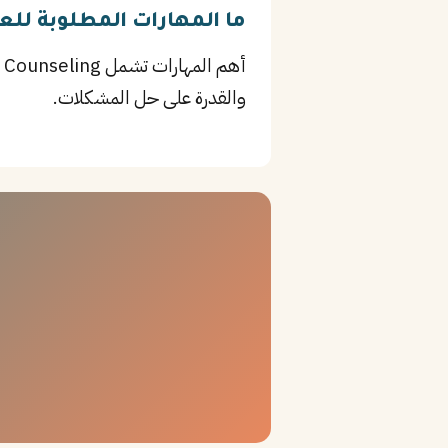
ما المهارات المطلوبة لل
والقدرة على حل المشكلات.