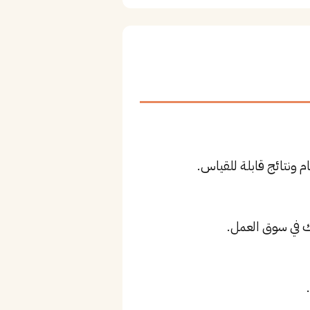
 ونتائج قابلة للقياس.