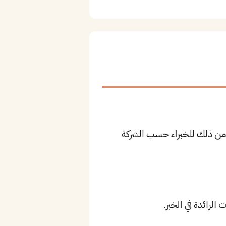
وى المتوسط، وقد يصل لأكثر من ذلك للخبراء حسب الشركة