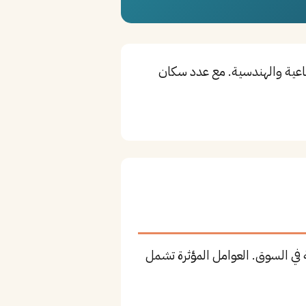
ناعية والهندسية. مع عدد سكان
 في السوق. العوامل المؤثرة تشمل