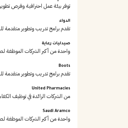
توفر بيئة عمل احترافية وفرص تطوير
الدواء
تقدم برامج تدريب وتطوير متقدمة ل
صيدليات رعاية
واحدة من أكبر الشركات الموظفة لـصي
Boots
تقدم برامج تدريب وتطوير متقدمة ل
United Pharmacies
من الشركات الرائدة في توظيف الكفاء
Saudi Aramco
واحدة من أكبر الشركات الموظفة لـصي