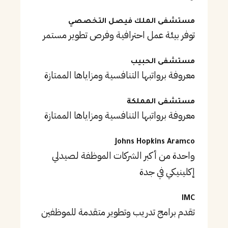
مستشفى الملك فيصل التخصصي
توفر بيئة عمل احترافية وفرص تطوير مستمر
مستشفى الحبيب
معروفة برواتبها التنافسية ومزاياها الممتازة
مستشفى المملكة
معروفة برواتبها التنافسية ومزاياها الممتازة
Johns Hopkins Aramco
واحدة من أكبر الشركات الموظفة لـصيدلي
إكلينيكي في جدة
IMC
تقدم برامج تدريب وتطوير متقدمة للموظفين