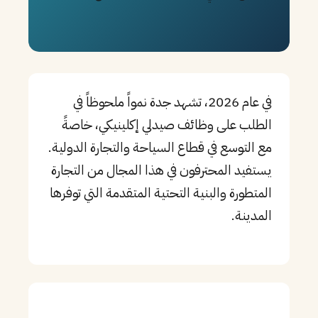
PT
TL
TR
في عام 2026، تشهد جدة نمواً ملحوظاً في
الطلب على وظائف صيدلي إكلينيكي، خاصةً
مع التوسع في قطاع السياحة والتجارة الدولية.
يستفيد المحترفون في هذا المجال من التجارة
المتطورة والبنية التحتية المتقدمة التي توفرها
المدينة.