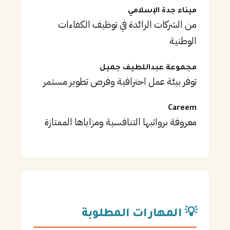
ميناء جدة الإسلامي
من الشركات الرائدة في توظيف الكفاءات
الوطنية
مجموعة عبداللطيف جميل
توفر بيئة عمل احترافية وفرص تطوير مستمر
Careem
معروفة برواتبها التنافسية ومزاياها الممتازة
💡 المهارات المطلوبة