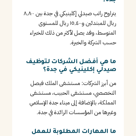
جدة؟
يتراوح راتب صيدلي إكلينيكي في جدة بين ٨٬٨٠٠
ريال للمبتدئين و١٥٬٤٠٠ ريال للمستوى
المتوسط، وقد يصل لأكثر من ذلك للخبراء
حسب الشركة والخبرة.
ما هي أفضل الشركات لتوظيف
صيدلي إكلينيكي في جدة؟
من أبرز الشركات: مستشفى الملك فيصل
التخصصي، مستشفى الحبيب، مستشفى
المملكة، بالإضافة إلى ميناء جدة الإسلامي
وغيرها من المؤسسات الرائدة في جدة.
ما المهارات المطلوبة للعمل