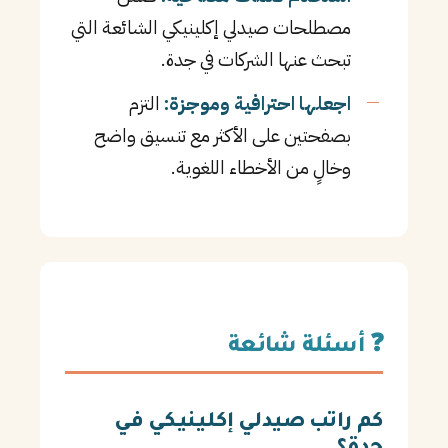
مصطلحات صيدلي إكلينيكي الشائعة التي
تبحث عنها الشركات في جدة.
اجعلها احترافية وموجزة:
التزم
بصفحتين على الأكثر مع تنسيق واضح
وخالٍ من الأخطاء اللغوية.
❓ أسئلة شائعة
كم راتب صيدلي إكلينيكي في