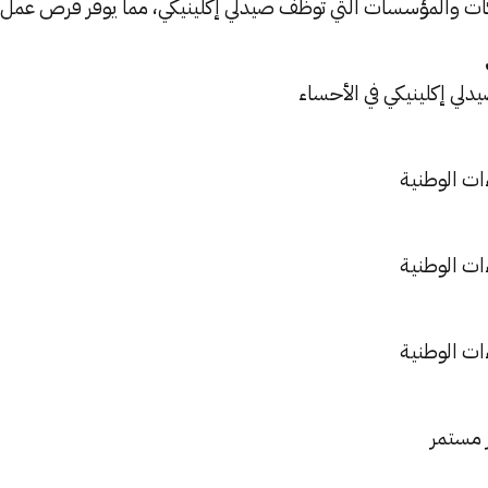
ات والمؤسسات التي توظف صيدلي إكلينيكي، مما يوفر فرص عمل 
دلي إكلينيكي في الأحساء
ات الوطنية
ات الوطنية
ات الوطنية
 مستمر