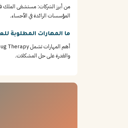
المؤسسات الرائدة في الأحساء.
ما المهارات المطلوبة للع
والقدرة على حل المشكلات.