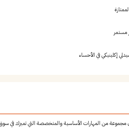
لممتازة
 مستمر
دلي إكلينيكي في الأحساء
ان مجموعة من المهارات الأساسية والمتخصصة التي تميزك في سوق