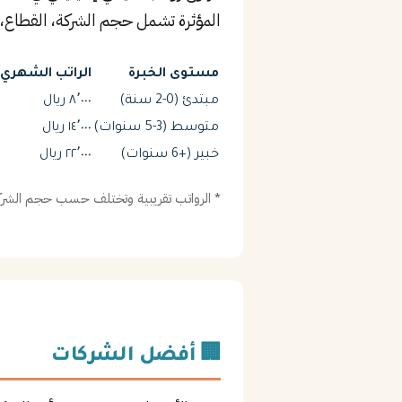
المؤثرة تشمل حجم الشركة، القطاع، 
مستوى الخبرة
الراتب الشهري (
مبتدئ (0-2 سنة)
٨٬٠٠٠ ريال
متوسط (3-5 سنوات)
١٤٬٠٠٠ ريال
خبير (+6 سنوات)
٢٢٬٠٠٠ ريال
* الرواتب تقريبية وتختلف حسب حجم الشركة
🏢 أفضل الشركات