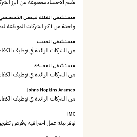
تضم الأحساء مجموعة من أبرز الشرك
مستشفى الملك فيصل التخصصي
واحدة من أكبر الشركات الموظفة لـصي
مستشفى الحبيب
من الشركات الرائدة في توظيف الكفاء
مستشفى المملكة
من الشركات الرائدة في توظيف الكفاء
Johns Hopkins Aramco
من الشركات الرائدة في توظيف الكفاء
IMC
توفر بيئة عمل احترافية وفرص تطوير