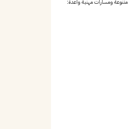
متنوعة ومسارات مهنية واعدة: