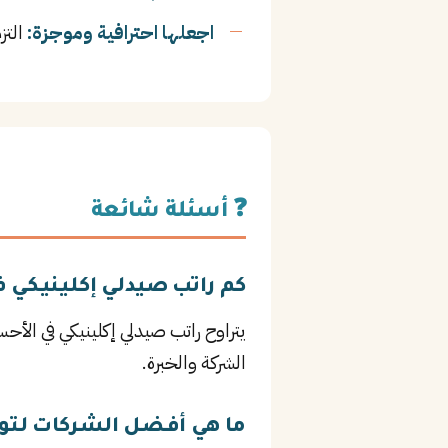
اجعلها احترافية وموجزة:
التز
❓ أسئلة شائعة
كم راتب صيدلي إكلينيكي 
الشركة والخبرة.
ما هي أفضل الشركات لتو