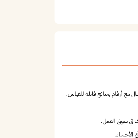
ل مع أرقام ونتائج قابلة للقياس.
 الأحساء.