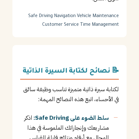
Safe Driving
Navigation
Vehicle Maintenance
Customer Service
Time Management
📝 نصائح لكتابة السيرة الذاتية
لكتابة سيرة ذاتية متميزة تناسب وظيفة سائق
في الأحساء، اتبع هذه النصائح المهمة:
سلط الضوء على Safe Driving:
اذكر
مشاريعك وإنجازاتك الملموسة في هذا
المجال مع أرقام ونتائج قابلة للقياس.