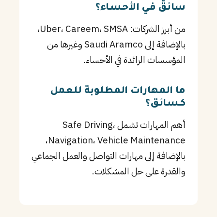
سائق في الأحساء؟
من أبرز الشركات: Uber، Careem، SMSA،
بالإضافة إلى Saudi Aramco وغيرها من
المؤسسات الرائدة في الأحساء.
ما المهارات المطلوبة للعمل
كـسائق؟
أهم المهارات تشمل Safe Driving،
Navigation، Vehicle Maintenance،
بالإضافة إلى مهارات التواصل والعمل الجماعي
والقدرة على حل المشكلات.