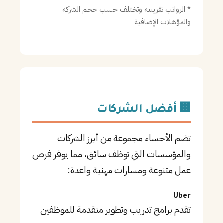
* الرواتب تقريبية وتختلف حسب حجم الشركة
والمؤهلات الإضافية
🏢 أفضل الشركات
تضم الأحساء مجموعة من أبرز الشركات
والمؤسسات التي توظف سائق، مما يوفر فرص
عمل متنوعة ومسارات مهنية واعدة:
Uber
تقدم برامج تدريب وتطوير متقدمة للموظفين