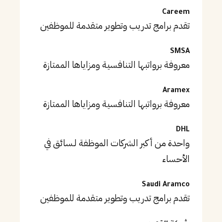
Careem
تقدم برامج تدريب وتطوير متقدمة للموظفين
SMSA
معروفة برواتبها التنافسية ومزاياها الممتازة
Aramex
معروفة برواتبها التنافسية ومزاياها الممتازة
DHL
واحدة من أكبر الشركات الموظفة لـسائق في
الأحساء
Saudi Aramco
تقدم برامج تدريب وتطوير متقدمة للموظفين