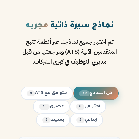
نماذج سيرة ذاتية
مجربة
تم اختبار جميع نماذجنا عبر أنظمة تتبع
المتقدمين الآلية (ATS) ومراجعتها من قبل
مديري التوظيف في كبرى الشركات.
كل النماذج
متوافق مع ATS
9
89
احترافي
عصري
75
8
إبداعي
بسيط
3
5