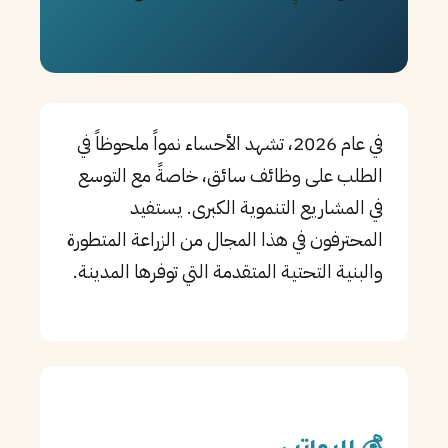
PT
TL
TR
في عام 2026، تشهد الأحساء نمواً ملحوظاً في
الطلب على وظائف سائق، خاصةً مع التوسع
في المشاريع التنموية الكبرى. يستفيد
المحترفون في هذا المجال من الزراعة المتطورة
والبنية التحتية المتقدمة التي توفرها المدينة.