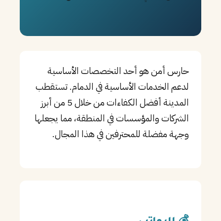
PT
TL
TR
حارس أمن هو أحد التخصصات الأساسية
لدعم الخدمات الأساسية في الدمام. تستقطب
المدينة أفضل الكفاءات من خلال 5 من أبرز
الشركات والمؤسسات في المنطقة، مما يجعلها
وجهة مفضلة للمحترفين في هذا المجال.