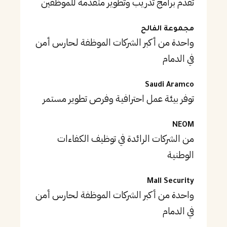
تقدم برامج تدريب وتطوير متقدمة للموظفين
مجموعة الفالح
واحدة من أكبر الشركات الموظفة لـحارس أمن
في الدمام
Saudi Aramco
توفر بيئة عمل احترافية وفرص تطوير مستمر
NEOM
من الشركات الرائدة في توظيف الكفاءات
الوطنية
Mall Security
واحدة من أكبر الشركات الموظفة لـحارس أمن
في الدمام