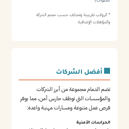
سنوات)
* الرواتب تقريبية وتختلف حسب حجم الشركة
والمؤهلات الإضافية
🏢 أفضل الشركات
تضم الدمام مجموعة من أبرز الشركات
والمؤسسات التي توظف حارس أمن، مما يوفر
فرص عمل متنوعة ومسارات مهنية واعدة:
الحراسات الأمنية