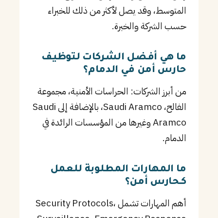
المتوسط، وقد يصل لأكثر من ذلك للخبراء
حسب الشركة والخبرة.
ما هي أفضل الشركات لتوظيف
حارس أمن في الدمام؟
من أبرز الشركات: الحراسات الأمنية، مجموعة
الفالح، Saudi Aramco، بالإضافة إلى Saudi
Aramco وغيرها من المؤسسات الرائدة في
الدمام.
ما المهارات المطلوبة للعمل
كـحارس أمن؟
أهم المهارات تشمل Security Protocols،