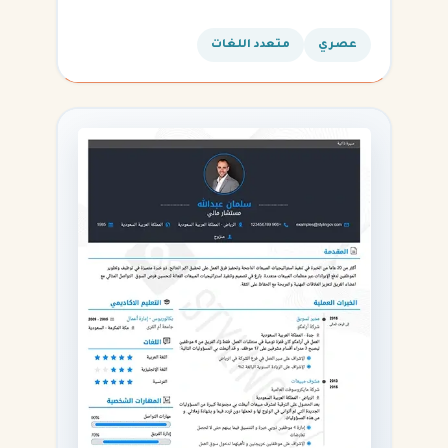
المهارات التقنية.
عصري
متعدد اللغات