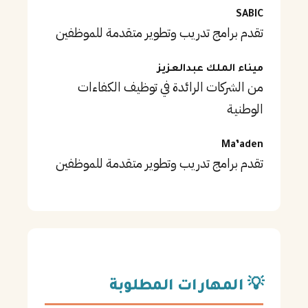
SABIC
تقدم برامج تدريب وتطوير متقدمة للموظفين
ميناء الملك عبدالعزيز
من الشركات الرائدة في توظيف الكفاءات
الوطنية
Ma’aden
تقدم برامج تدريب وتطوير متقدمة للموظفين
💡 المهارات المطلوبة