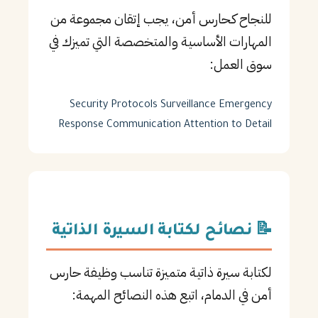
للنجاح كـحارس أمن، يجب إتقان مجموعة من
المهارات الأساسية والمتخصصة التي تميزك في
سوق العمل:
Security Protocols
Surveillance
Emergency
Response
Communication
Attention to Detail
📝 نصائح لكتابة السيرة الذاتية
لكتابة سيرة ذاتية متميزة تناسب وظيفة حارس
أمن في الدمام، اتبع هذه النصائح المهمة: