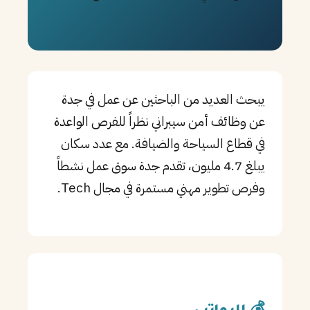
PT
TL
TR
يبحث العديد من الباحثين عن عمل في جدة
عن وظائف أمن سيبراني نظراً للفرص الواعدة
في قطاع السياحة والضيافة. مع عدد سكان
يبلغ 4.7 مليون، تقدم جدة سوق عمل نشطاً
وفرص تطوير مهني مستمرة في مجال Tech.