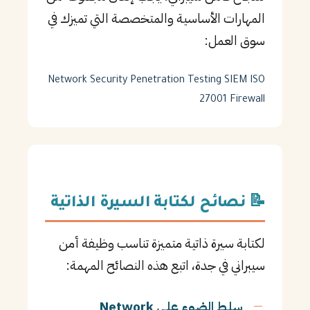
المهارات الأساسية والمتخصصة التي تميزك في
سوق العمل:
Network Security
Penetration Testing
SIEM
ISO
27001
Firewall
📝 نصائح لكتابة السيرة الذاتية
لكتابة سيرة ذاتية متميزة تناسب وظيفة أمن
سيبراني في جدة، اتبع هذه النصائح المهمة:
سلط الضوء على Network