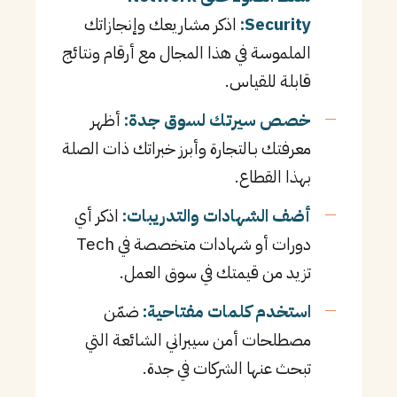
Security:
اذكر مشاريعك وإنجازاتك
الملموسة في هذا المجال مع أرقام ونتائج
قابلة للقياس.
خصص سيرتك لسوق جدة:
أظهر
معرفتك بـالتجارة وأبرز خبراتك ذات الصلة
بهذا القطاع.
أضف الشهادات والتدريبات:
اذكر أي
دورات أو شهادات متخصصة في Tech
تزيد من قيمتك في سوق العمل.
استخدم كلمات مفتاحية:
ضمّن
مصطلحات أمن سيبراني الشائعة التي
تبحث عنها الشركات في جدة.