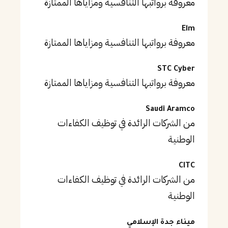
معروفة برواتبها التنافسية ومزاياها الممتازة
Elm
معروفة برواتبها التنافسية ومزاياها الممتازة
STC Cyber
معروفة برواتبها التنافسية ومزاياها الممتازة
Saudi Aramco
من الشركات الرائدة في توظيف الكفاءات
الوطنية
CITC
من الشركات الرائدة في توظيف الكفاءات
الوطنية
ميناء جدة الإسلامي