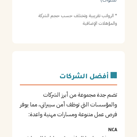
سنوات)
* الرواتب تقريبية وتختلف حسب حجم الشركة
والمؤهلات الإضافية
🏢 أفضل الشركات
تضم جدة مجموعة من أبرز الشركات
والمؤسسات التي توظف أمن سيبراني، مما يوفر
فرص عمل متنوعة ومسارات مهنية واعدة:
NCA