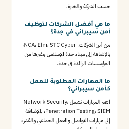
حسب الشركة والخبرة.
ما هي أفضل الشركات لتوظيف
أمن سيبراني في جدة؟
من أبرز الشركات: NCA، Elm، STC Cyber،
بالإضافة إلى ميناء جدة الإسلامي وغيرها من
المؤسسات الرائدة في جدة.
ما المهارات المطلوبة للعمل
كـأمن سيبراني؟
أهم المهارات تشمل Network Security،
Penetration Testing، SIEM، بالإضافة
إلى مهارات التواصل والعمل الجماعي والقدرة