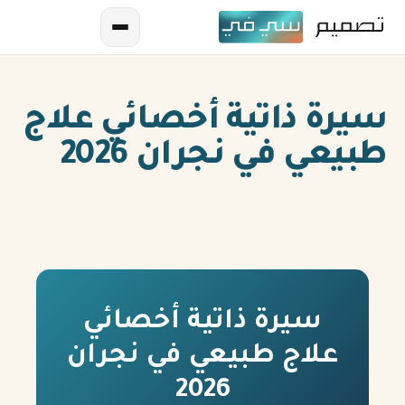
سيرة ذاتية أخصائي علاج
طبيعي في نجران 2026
AR
EN
ES
سيرة ذاتية أخصائي
علاج طبيعي في نجران
FR
2026
IN