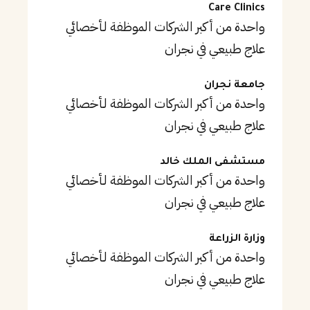
Care Clinics
واحدة من أكبر الشركات الموظفة لـأخصائي
علاج طبيعي في نجران
جامعة نجران
واحدة من أكبر الشركات الموظفة لـأخصائي
علاج طبيعي في نجران
مستشفى الملك خالد
واحدة من أكبر الشركات الموظفة لـأخصائي
علاج طبيعي في نجران
وزارة الزراعة
واحدة من أكبر الشركات الموظفة لـأخصائي
علاج طبيعي في نجران