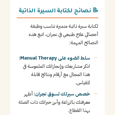
📝 نصائح لكتابة السيرة الذاتية
لكتابة سيرة ذاتية متميزة تناسب وظيفة
أخصائي علاج طبيعي في نجران، اتبع هذه
النصائح المهمة:
سلط الضوء على Manual Therapy:
اذكر مشاريعك وإنجازاتك الملموسة في
هذا المجال مع أرقام ونتائج قابلة
للقياس.
خصص سيرتك لسوق نجران:
أظهر
معرفتك بـالزراعة وأبرز خبراتك ذات الصلة
بهذا القطاع.