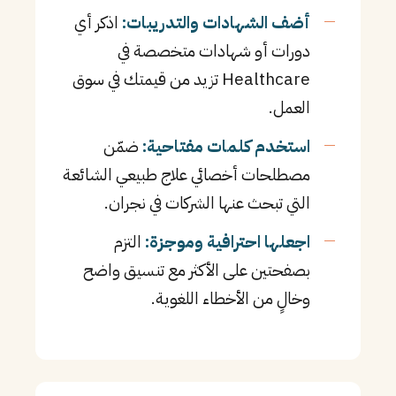
أضف الشهادات والتدريبات:
اذكر أي
دورات أو شهادات متخصصة في
Healthcare تزيد من قيمتك في سوق
العمل.
استخدم كلمات مفتاحية:
ضمّن
مصطلحات أخصائي علاج طبيعي الشائعة
التي تبحث عنها الشركات في نجران.
اجعلها احترافية وموجزة:
التزم
بصفحتين على الأكثر مع تنسيق واضح
وخالٍ من الأخطاء اللغوية.