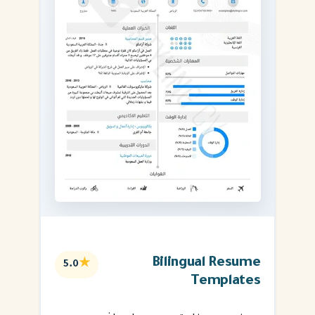
Bilingual Resume
★
5.0
Templates