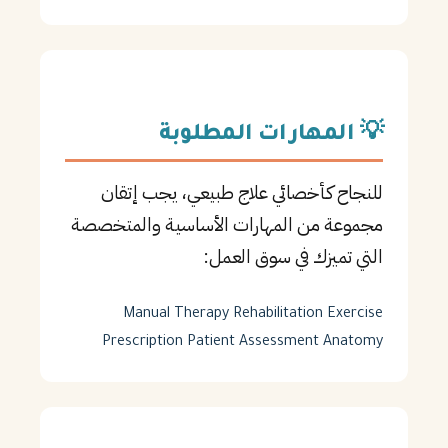
💡 المهارات المطلوبة
للنجاح كـأخصائي علاج طبيعي، يجب إتقان
مجموعة من المهارات الأساسية والمتخصصة
التي تميزك في سوق العمل:
Manual Therapy
Rehabilitation
Exercise
Prescription
Patient Assessment
Anatomy