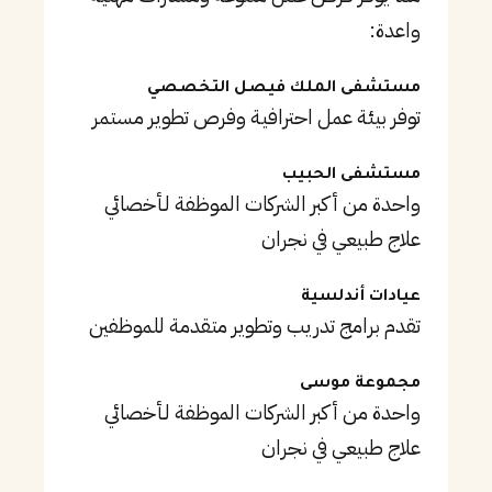
واعدة:
مستشفى الملك فيصل التخصصي
توفر بيئة عمل احترافية وفرص تطوير مستمر
مستشفى الحبيب
واحدة من أكبر الشركات الموظفة لـأخصائي
علاج طبيعي في نجران
عيادات أندلسية
تقدم برامج تدريب وتطوير متقدمة للموظفين
مجموعة موسى
واحدة من أكبر الشركات الموظفة لـأخصائي
علاج طبيعي في نجران