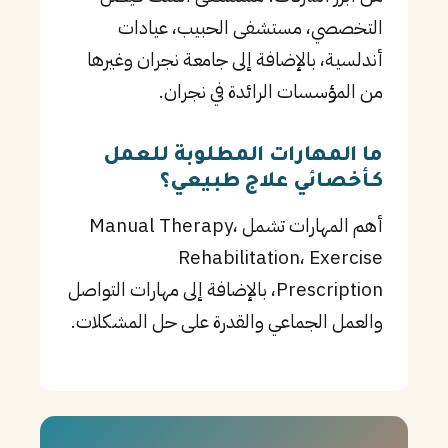
التخصصي، مستشفى الحبيب، عيادات
أندلسية، بالإضافة إلى جامعة نجران وغيرها
من المؤسسات الرائدة في نجران.
ما المهارات المطلوبة للعمل
كـأخصائي علاج طبيعي؟
أهم المهارات تشمل Manual Therapy،
Rehabilitation، Exercise
Prescription، بالإضافة إلى مهارات التواصل
والعمل الجماعي والقدرة على حل المشكلات.