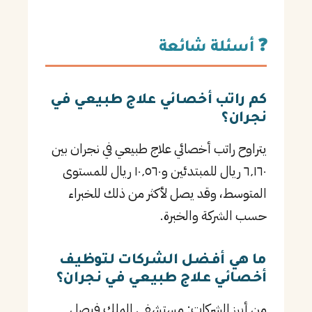
❓ أسئلة شائعة
كم راتب أخصائي علاج طبيعي في
نجران؟
يتراوح راتب أخصائي علاج طبيعي في نجران بين
٦٬١٦٠ ريال للمبتدئين و١٠٬٥٦٠ ريال للمستوى
المتوسط، وقد يصل لأكثر من ذلك للخبراء
حسب الشركة والخبرة.
ما هي أفضل الشركات لتوظيف
أخصائي علاج طبيعي في نجران؟
من أبرز الشركات: مستشفى الملك فيصل