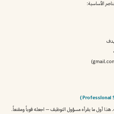
ناصر الأساسية:
هدف