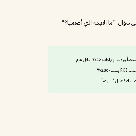
سؤال: “ما القيمة التي أضفتها؟”