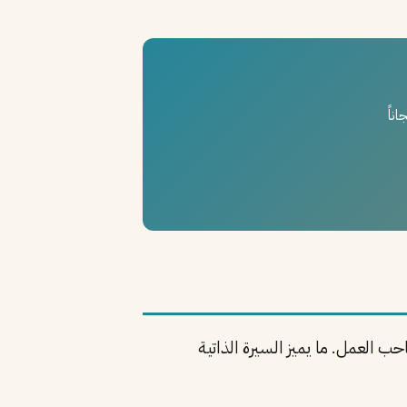
ب العمل. ما يميز السيرة الذاتية