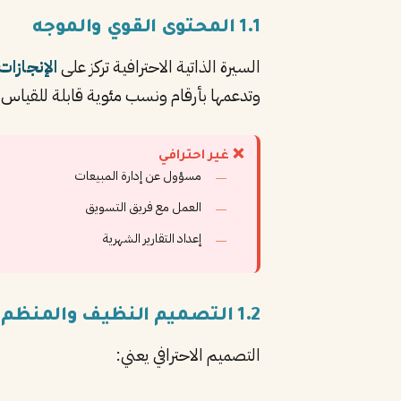
1.1 المحتوى القوي والموجه
السيرة الذاتية الاحترافية تركز على
الإنجازات
وتدعمها بأرقام ونسب مئوية قابلة للقياس.
❌ غير احترافي
مسؤول عن إدارة المبيعات
العمل مع فريق التسويق
إعداد التقارير الشهرية
1.2 التصميم النظيف والمنظم
التصميم الاحترافي يعني: