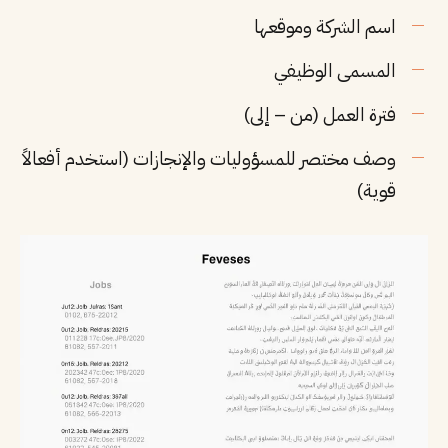
اسم الشركة وموقعها
المسمى الوظيفي
فترة العمل (من – إلى)
وصف مختصر للمسؤوليات والإنجازات (استخدم أفعالاً
قوية)