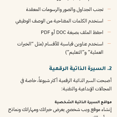
تجنب الجداول والصور والرسومات المعقدة
استخدم الكلمات المفتاحية من الوصف الوظيفي
احفظ الملف بصيغة DOC أو PDF
استخدم عناوين قياسية للأقسام (مثل “الخبرات
العملية” و”التعليم”)
2. السيرة الذاتية الرقمية
أصبحت السير الذاتية الرقمية أكثر شيوعاً، خاصة في
المجالات الإبداعية والتقنية:
مواقع السيرة الذاتية الشخصية
إنشاء موقع ويب شخصي يعرض خبراتك ومهاراتك ونماذج