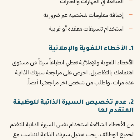
المبالغة في المهارات والخبرات
إضافة معلومات شخصية غير ضرورية
استخدام تنسيقات معقدة أو غريبة
1. الأخطاء اللغوية والإملائية
الأخطاء اللغوية والإملائية تعطي انطباعاً سيئاً عن مستوى
اهتمامك بالتفاصيل. احرص على مراجعة سيرتك الذاتية
عدة مرات، واطلب من شخص آخر مراجعتها أيضاً.
2. عدم تخصيص السيرة الذاتية للوظيفة
المتقدم لها
من الأخطاء الشائعة استخدام نفس السيرة الذاتية للتقدم
لجميع الوظائف. يجب تعديل سيرتك الذاتية لتتناسب مع