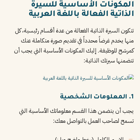
المكونات الأساسية للسيرة
الذاتية الفعالة باللغة العربية
تتكون السيرة الذاتية الفعالة من عدة أقسام رئيسية، كل
منها يخدم غرضاً محدداً في تقديم صورة متكاملة عنك
كمرشح للوظيفة. إليك المكونات الأساسية التي يجب أن
تتضمنها سيرتك الذاتية:
1. المعلومات الشخصية
يجب أن يتضمن هذا القسم معلوماتك الأساسية التي
تسمح لصاحب العمل بالتواصل معك:
الاسم الكامل (بخط واضح وبارز)