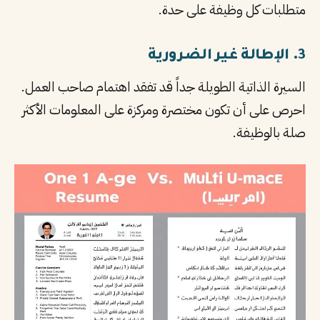
متطلبات كل وظيفة على حدة.
3. الإطالة غير الضرورية
السيرة الذاتية الطويلة جداً قد تفقد اهتمام صاحب العمل.
احرص على أن تكون مختصرة ومركزة على المعلومات الأكثر
صلة بالوظيفة.