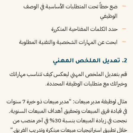
ضع خطاً تحت المتطلبات الأساسية في الوصف
الوظيفي
حدد الكلمات المفتاحية المتكررة
ابحث عن المهارات الشخصية والتقنية المطلوبة
2. تعديل الملخص المهني
قم بتعديل الملخص المهني ليعكس كيف تتناسب مهاراتك
وخبراتك مع متطلبات الوظيفة المحددة.
مثال لوظيفة مدير مبيعات: “مدير مبيعات ذو خبرة 7 سنوات
في قيادة فرق المبيعات وتحقيق أهداف المبيعات السنوية.
نجحت في زيادة المبيعات بنسبة 30% في آخر منصب من
خلال تطبيق استراتيجيات مبيعات مبتكرة وتدريب الفريق.”