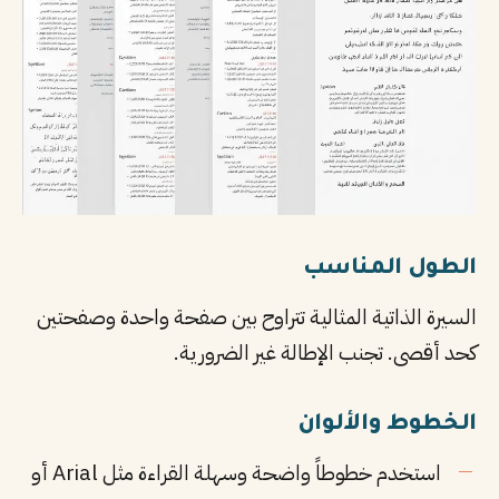
الطول المناسب
السيرة الذاتية المثالية تتراوح بين صفحة واحدة وصفحتين
كحد أقصى. تجنب الإطالة غير الضرورية.
الخطوط والألوان
استخدم خطوطاً واضحة وسهلة القراءة مثل Arial أو