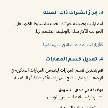
3. إبراز الخبرات ذات الصلة
أعد ترتيب وصياغة خبراتك العملية لتسليط الضوء على
الجوانب الأكثر صلة بالوظيفة المتقدم لها.
4. تعديل قسم المهارات
قم بتعديل قسم المهارات ليتضمن المهارات المذكورة في
الوصف الوظيفي. ضع المهارات الأكثر صلة في المقدمة.
لوظيفة في مجال التسويق
إدارة حملات التسويق الرقمي
تحليل بيانات التسويق