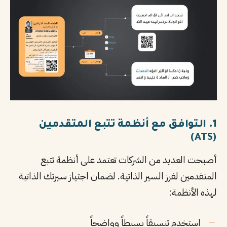
1. التوافق مع أنظمة تتبع المتقدمين
(ATS)
أصبحت العديد من الشركات تعتمد على أنظمة تتبع
المتقدمين لفرز السير الذاتية. لضمان اجتياز سيرتك الذاتية
لهذه الأنظمة:
استخدم تنسيقاً بسيطاً وواضحاً