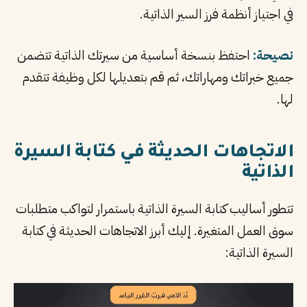
في اجتياز أنظمة فرز السير الذاتية.
نصيحة:
احتفظ بنسخة أساسية من سيرتك الذاتية تتضمن
جميع خبراتك ومهاراتك، ثم قم بتعديلها لكل وظيفة تتقدم
لها.
الاتجاهات الحديثة في كتابة السيرة
الذاتية
تتطور أساليب كتابة السيرة الذاتية باستمرار لتواكب متطلبات
سوق العمل المتغيرة. إليك أبرز الاتجاهات الحديثة في كتابة
السيرة الذاتية: