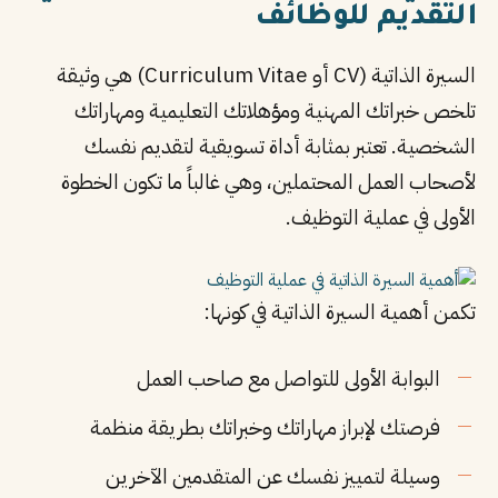
التقديم للوظائف
السيرة الذاتية (CV أو Curriculum Vitae) هي وثيقة
تلخص خبراتك المهنية ومؤهلاتك التعليمية ومهاراتك
الشخصية. تعتبر بمثابة أداة تسويقية لتقديم نفسك
لأصحاب العمل المحتملين، وهي غالباً ما تكون الخطوة
الأولى في عملية التوظيف.
تكمن أهمية السيرة الذاتية في كونها:
البوابة الأولى للتواصل مع صاحب العمل
فرصتك لإبراز مهاراتك وخبراتك بطريقة منظمة
وسيلة لتمييز نفسك عن المتقدمين الآخرين