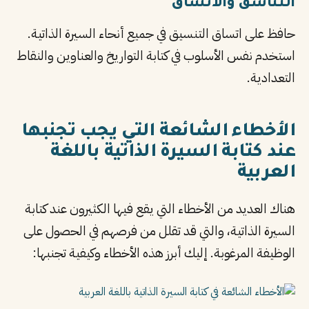
التناسق والاتساق
حافظ على اتساق التنسيق في جميع أنحاء السيرة الذاتية.
استخدم نفس الأسلوب في كتابة التواريخ والعناوين والنقاط
التعدادية.
الأخطاء الشائعة التي يجب تجنبها
عند كتابة السيرة الذاتية باللغة
العربية
هناك العديد من الأخطاء التي يقع فيها الكثيرون عند كتابة
السيرة الذاتية، والتي قد تقلل من فرصهم في الحصول على
الوظيفة المرغوبة. إليك أبرز هذه الأخطاء وكيفية تجنبها: