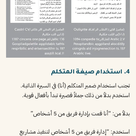
4. استخدام صيغة المتكلم
تجنب استخدام ضمير المتكلم (أنا) في السيرة الذاتية.
استخدم بدلاً من ذلك جملاً قصيرة تبدأ بأفعال قوية.
بدلاً من: “أنا قمت بإدارة فريق من 5 أشخاص”
استخدم: “إدارة فريق من 5 أشخاص لتنفيذ مشاريع