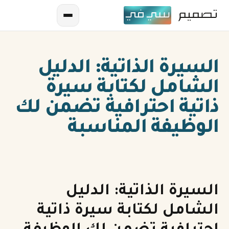
السيرة الذاتية: الدليل
الشامل لكتابة سيرة
ذاتية احترافية تضمن لك
الوظيفة المناسبة
AR
EN
ES
السيرة الذاتية: الدليل
FR
الشامل لكتابة سيرة ذاتية
IN