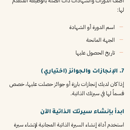
أضف الدورات والشهادات ذات الصلة بالوظيفة المتقدم
لها:
اسم الدورة أو الشهادة
الجهة المانحة
تاريخ الحصول عليها
7. الإنجازات والجوائز (اختياري)
إذا كان لديك إنجازات بارزة أو جوائز حصلت عليها، خصص
قسماً لها في سيرتك الذاتية.
ابدأ بإنشاء سيرتك الذاتية الآن
استخدم أداة إنشاء السيرة الذاتية المجانية لإنشاء سيرة