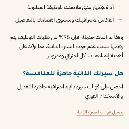
أداة لإظهار مدى ملاءمتك للوظيفة المطلوبة
انعكاس لاحترافيتك ومستوى اهتمامك بالتفاصيل
وفقاً لدراسات حديثة، فإن 75% من طلبات التوظيف يتم
رفضها بسبب عدم جودة السيرة الذاتية، مما يؤكد على
أهمية إعدادها بشكل احترافي ومدروس.
هل سيرتك الذاتية جاهزة للمنافسة؟
احصل على قوالب سيرة ذاتية احترافية جاهزة للتعديل
والاستخدام الفوري
تحميل قوالب السيرة الذاتية