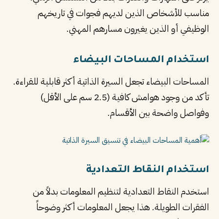
مناسب للأشخاص الذين لديهم فجوات في تاريخهم
الوظيفي أو الذين يغيرون مسارهم المهني.
استخدام المساحات البيضاء
المساحات البيضاء تجعل السيرة الذاتية أكثر قابلية للقراءة.
تأكد من وجود هوامش كافية (2.5 سم على الأقل)
وفواصل واضحة بين الأقسام.
استخدام النقاط التعدادية
استخدم النقاط التعدادية لتنظيم المعلومات بدلاً من
الفقرات الطويلة. هذا يجعل المعلومات أكثر وضوحاً