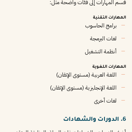
قسم المهارات إلى فئات واضحة مثل:
المهارات التقنية
برامج الحاسوب
لغات البرمجة
أنظمة التشغيل
المهارات اللغوية
اللغة العربية (مستوى الإتقان)
اللغة الإنجليزية (مستوى الإتقان)
لغات أخرى
6. الدورات والشهادات