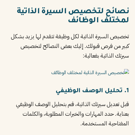
نصائح لتخصيص السيرة الذاتية
لمختلف الوظائف
تخصيص السيرة الذاتية لكل وظيفة تتقدم لها يزيد بشكل
كبير من فرص قبولك. إليك بعض النصائح لتخصيص
سيرتك الذاتية بفعالية:
1. تحليل الوصف الوظيفي
قبل تعديل سيرتك الذاتية، قم بتحليل الوصف الوظيفي
بعناية. حدد المهارات والخبرات المطلوبة، والكلمات
المفتاحية المستخدمة.