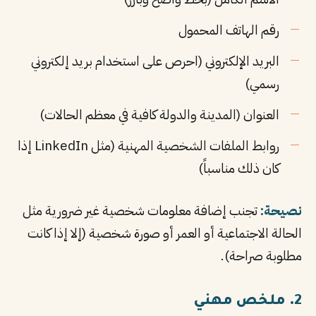
رقم الهاتف المحمول
البريد الإلكتروني (احرص على استخدام بريد إلكتروني
رسمي)
العنوان (المدينة والدولة كافية في معظم الحالات)
روابط الملفات الشخصية المهنية (مثل LinkedIn إذا
كان ذلك مناسباً)
نصيحة:
تجنب إضافة معلومات شخصية غير ضرورية مثل
الحالة الاجتماعية أو العمر أو صورة شخصية (إلا إذا كانت
مطلوبة صراحة).
2. ملخص مهني