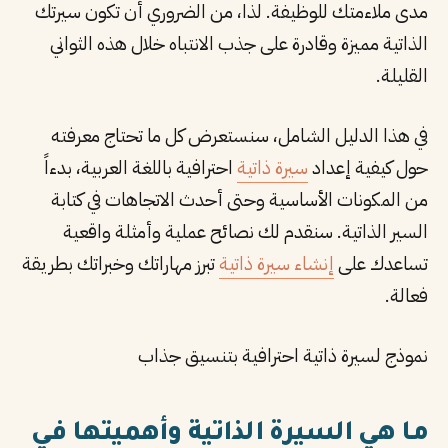
مدى ملاءمتك للوظيفة. لذا، من الضروري أن تكون سيرتك
الذاتية مميزة وقادرة على جذب الانتباه خلال هذه الثواني
القليلة.
في هذا الدليل الشامل، سنستعرض كل ما تحتاج معرفته
حول كيفية إعداد
سيرة ذاتية
احترافية باللغة العربية، بدءاً
من المكونات الأساسية وحتى أحدث الاتجاهات في كتابة
السير الذاتية. سنقدم لك نصائح عملية وأمثلة واقعية
تساعدك على
إنشاء سيرة ذاتية
تبرز مهاراتك وخبراتك بطريقة
فعالة.
نموذج لسيرة ذاتية احترافية بتنسيق جذاب
ما هي السيرة الذاتية وأهميتها في