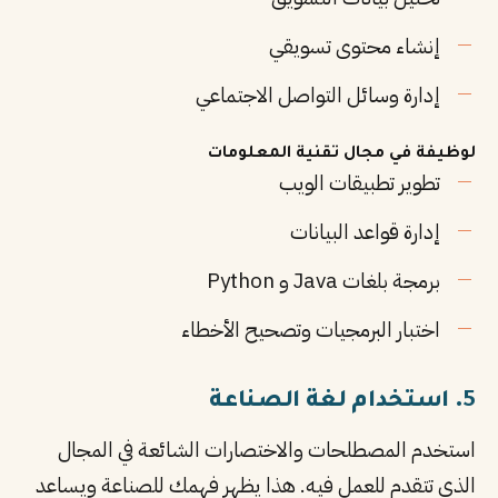
إنشاء محتوى تسويقي
إدارة وسائل التواصل الاجتماعي
لوظيفة في مجال تقنية المعلومات
تطوير تطبيقات الويب
إدارة قواعد البيانات
برمجة بلغات Java و Python
اختبار البرمجيات وتصحيح الأخطاء
5. استخدام لغة الصناعة
استخدم المصطلحات والاختصارات الشائعة في المجال
الذي تتقدم للعمل فيه. هذا يظهر فهمك للصناعة ويساعد