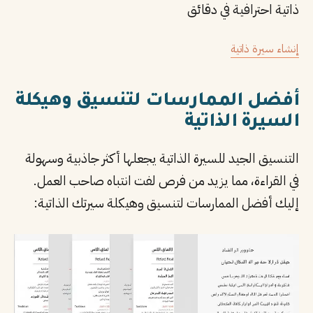
ذاتية احترافية في دقائق
إنشاء سيرة ذاتية
أفضل الممارسات لتنسيق وهيكلة
السيرة الذاتية
التنسيق الجيد للسيرة الذاتية يجعلها أكثر جاذبية وسهولة
في القراءة، مما يزيد من فرص لفت انتباه صاحب العمل.
إليك أفضل الممارسات لتنسيق وهيكلة سيرتك الذاتية: