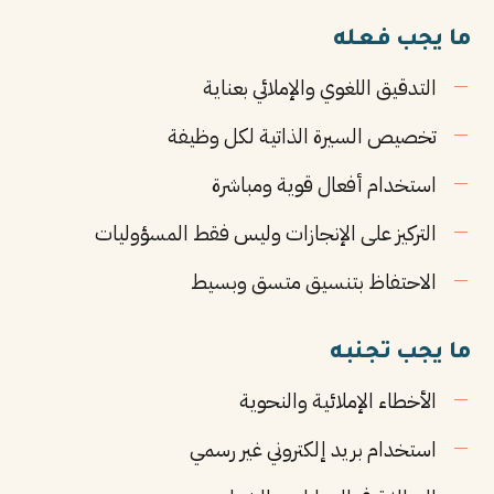
ما يجب فعله
التدقيق اللغوي والإملائي بعناية
تخصيص السيرة الذاتية لكل وظيفة
استخدام أفعال قوية ومباشرة
التركيز على الإنجازات وليس فقط المسؤوليات
الاحتفاظ بتنسيق متسق وبسيط
ما يجب تجنبه
الأخطاء الإملائية والنحوية
استخدام بريد إلكتروني غير رسمي