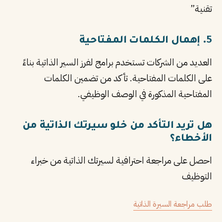
تقنية”
5. إهمال الكلمات المفتاحية
العديد من الشركات تستخدم برامج لفرز السير الذاتية بناءً
على الكلمات المفتاحية. تأكد من تضمين الكلمات
المفتاحية المذكورة في الوصف الوظيفي.
هل تريد التأكد من خلو سيرتك الذاتية من
الأخطاء؟
احصل على مراجعة احترافية لسيرتك الذاتية من خبراء
التوظيف
طلب مراجعة السيرة الذاتية