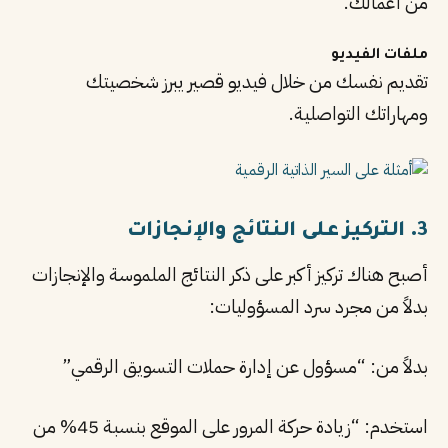
من أعمالك.
ملفات الفيديو
تقديم نفسك من خلال فيديو قصير يبرز شخصيتك
ومهاراتك التواصلية.
3. التركيز على النتائج والإنجازات
أصبح هناك تركيز أكبر على ذكر النتائج الملموسة والإنجازات
بدلاً من مجرد سرد المسؤوليات:
بدلاً من: “مسؤول عن إدارة حملات التسويق الرقمي”
استخدم: “زيادة حركة المرور على الموقع بنسبة 45% من