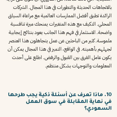
بالاتجاهات الحديثة والتطورات في هذا المجال. الشركات
الرائدة تطبق أفضل الممارسات العالمية مع مراعاة السياق
المحلي. التكيف مع هذه المتغيرات يمنحك ميزة تنافسية
واضحة. الاستثمار في فهم هذا الجانب يعود بنتائج إيجابية
ملموسة. كثير من الباحثين عن عمل يتجاهلون هذا العنصر
لجهلهم بأهميته. في الواقع، التميز في هذا المجال يمكن أن
يكون عامل الفرق بين القبول والرفض. اطلع على أحدث
المعلومات والتوجهات بشكل منتظم.
10. ماذا تعرف عن أسئلة ذكية يجب طرحها
في نهاية المقابلة في سوق العمل
السعودي؟