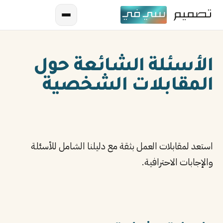
الأسئلة الشائعة حول
المقابلات الشخصية
AR
استعد لمقابلات العمل بثقة مع دليلنا الشامل للأسئلة
EN
والإجابات الاحترافية.
ES
FR
IN