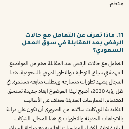
منتظم.
11. ماذا تعرف عن التعامل مع حالات
الرفض بعد المقابلة في سوق العمل
السعودي؟
التعامل مع حالات الرفض بعد المقابلة يعتبر من المواضيع
المهمة في سياق التوظيف والتطور المهني بالسعودية. هذا
المجال يشهد تطورات متسارعة ويتطلب متابعة مستمرة. في
ظل رؤية 2030، أصبح لهذا الموضوع أبعاد جديدة تستحق
الاهتمام. الممارسات الحديثة تختلف عن الأساليب
التقليدية التي كانت سائدة. من الضروري أن تكون على دراية
بالاتجاهات الحديثة والتطورات في هذا المجال. الشركات
الرائدة تطبق أفضل الممارسات العالمية مع مراعاة السياق