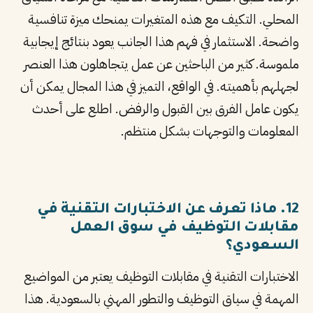
المحلي. التكيف مع هذه المتغيرات يمنحك ميزة تنافسية
واضحة. الاستثمار في فهم هذا الجانب يعود بنتائج إيجابية
ملموسة. كثير من الباحثين عن عمل يتجاهلون هذا العنصر
لجهلهم بأهميته. في الواقع، التميز في هذا المجال يمكن أن
يكون عامل الفرق بين القبول والرفض. اطلع على أحدث
المعلومات والتوجهات بشكل منتظم.
12. ماذا تعرف عن الاختبارات التقنية في
مقابلات التوظيف في سوق العمل
السعودي؟
الاختبارات التقنية في مقابلات التوظيف يعتبر من المواضيع
المهمة في سياق التوظيف والتطور المهني بالسعودية. هذا