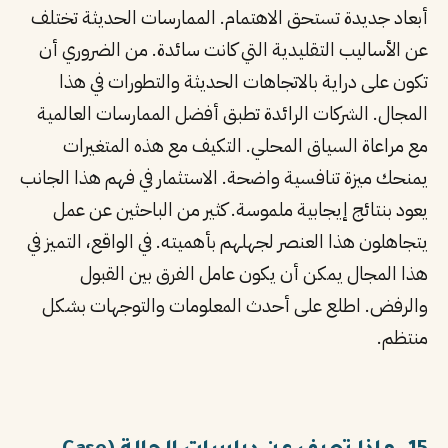
أبعاد جديدة تستحق الاهتمام. الممارسات الحديثة تختلف
عن الأساليب التقليدية التي كانت سائدة. من الضروري أن
تكون على دراية بالاتجاهات الحديثة والتطورات في هذا
المجال. الشركات الرائدة تطبق أفضل الممارسات العالمية
مع مراعاة السياق المحلي. التكيف مع هذه المتغيرات
يمنحك ميزة تنافسية واضحة. الاستثمار في فهم هذا الجانب
يعود بنتائج إيجابية ملموسة. كثير من الباحثين عن عمل
يتجاهلون هذا العنصر لجهلهم بأهميته. في الواقع، التميز في
هذا المجال يمكن أن يكون عامل الفرق بين القبول
والرفض. اطلع على أحدث المعلومات والتوجهات بشكل
منتظم.