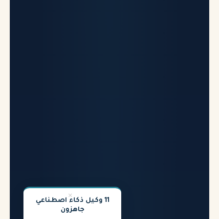
×
11 وكيل ذكاء اصطناعي
جاهزون