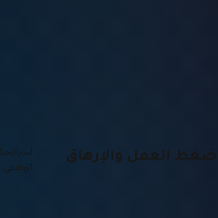
استراتيجي
ضغط العمل والإرهاق
الوظيفي