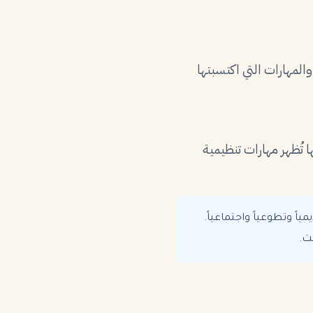
 والمهارات التي اكتسبتها
 تُظهر مهارات تنظيمية
ً وتطوعياً واجتماعياً.
ت.