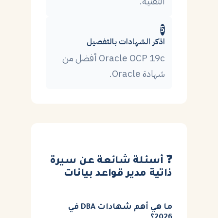
التقنية.
5
اذكر الشهادات بالتفصيل
Oracle OCP 19c أفضل من
شهادة Oracle.
❓ أسئلة شائعة عن سيرة
ذاتية مدير قواعد بيانات
ما هي أهم شهادات DBA في
2026؟