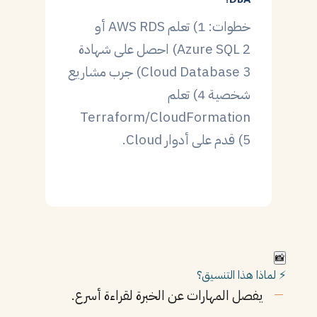
DBA؟
خطوات: 1) تعلم AWS RDS أو
Azure SQL 2) احصل على شهادة
Cloud Database 3) جرب مشاريع
شخصية 4) تعلم
Terraform/CloudFormation
5) قدم على أدوار Cloud.
📸
⚡ لماذا هذا التنسيق؟
يفصل المهارات عن الخبرة لقراءة أسرع.