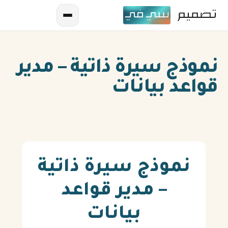
نموذج سيرة ذاتية – مدير
قواعد بيانات
AR
EN
نموذج سيرة ذاتية
ES
– مدير قواعد
FR
بيانات
IN