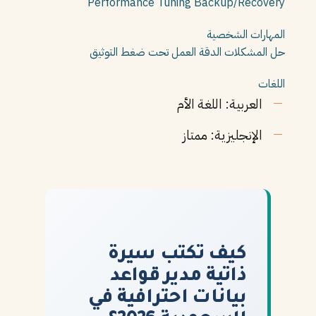
Performance Tuning
Backup/Recovery
المهارات الشخصية
حل المشكلات
الدقة
العمل تحت ضغط
التوثيق
اللغات
العربية: اللغة الأم
الإنجليزية: ممتاز
كيف تكتب سيرة
ذاتية مدير قواعد
بيانات احترافية في