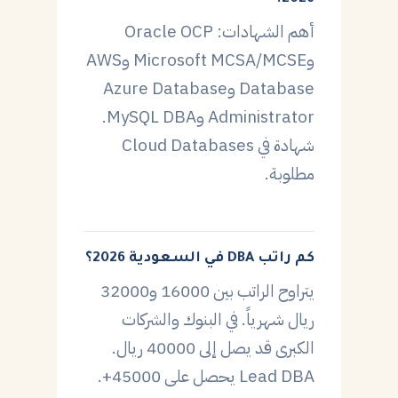
أهم الشهادات: Oracle OCP
وMicrosoft MCSA/MCSE وAWS
Database وAzure Database
Administrator وMySQL DBA.
شهادة في Cloud Databases
مطلوبة.
كم راتب DBA في السعودية 2026؟
يتراوح الراتب بين 16000 و32000
ريال شهرياً. في البنوك والشركات
الكبرى قد يصل إلى 40000 ريال.
Lead DBA يحصل على 45000+.