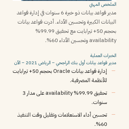
الملخص المهني
مدير قواعد بيانات ذو خبرة 6 سنوات في إدارة قواعد
البيانات الكبيرة وتحسين الأداء. أدرت قواعد بيانات
بحجم 50+ تيرابايت مع تحقيق 99.99%
availability وتحسين الأداء 60%.
الخبرات العملية
مدير قواعد بيانات أول
بنك الراجحي – الرياض
2021 – الآن
إدارة قواعد بيانات Oracle بحجم 50+ تيرابايت
للأنظمة المصرفية.
تحقيق 99.99% availability على مدار 3
سنوات.
تحسين أداء الاستعلامات وتقليل وقت التنفيذ
60%.