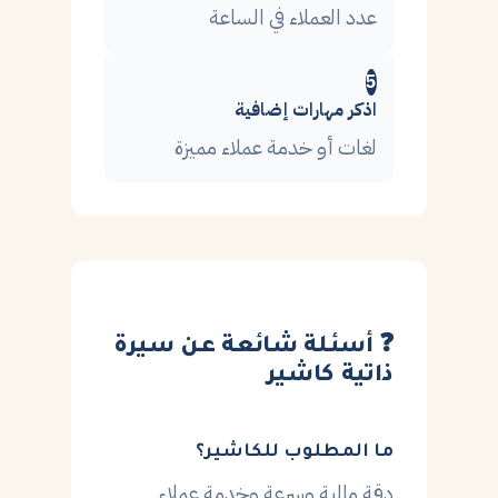
عدد العملاء في الساعة
5
اذكر مهارات إضافية
لغات أو خدمة عملاء مميزة
❓ أسئلة شائعة عن سيرة
ذاتية كاشير
ما المطلوب للكاشير؟
دقة مالية وسرعة وخدمة عملاء