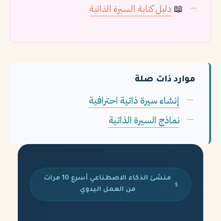
📖
دليل كتابة السيرة الذاتية
موارد ذات صلة
إنشاء سيرة ذاتية احترافية
نماذج السيرة الذاتية
منشئ الذكاء الاصطناعي أسرع 10 مرات
من العمل اليدوي