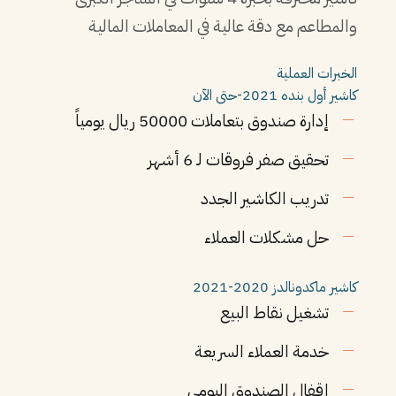
والمطاعم مع دقة عالية في المعاملات المالية
الخبرات العملية
كاشير أول
بنده
2021-حتى الآن
إدارة صندوق بتعاملات 50000 ريال يومياً
تحقيق صفر فروقات لـ 6 أشهر
تدريب الكاشير الجدد
حل مشكلات العملاء
كاشير
ماكدونالدز
2020-2021
تشغيل نقاط البيع
خدمة العملاء السريعة
إقفال الصندوق اليومي