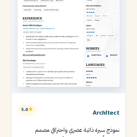
★
5.0
Architect
نموذج سيرة ذاتية عصري واحترافي مصمم