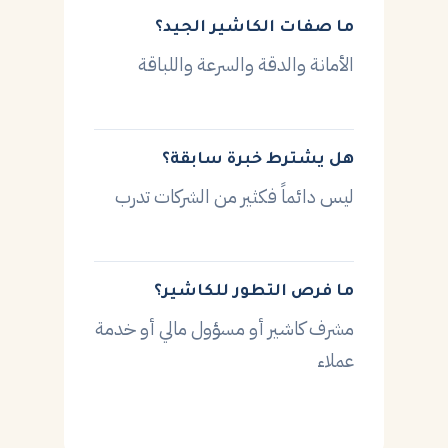
ما صفات الكاشير الجيد؟
الأمانة والدقة والسرعة واللباقة
هل يشترط خبرة سابقة؟
ليس دائماً فكثير من الشركات تدرب
ما فرص التطور للكاشير؟
مشرف كاشير أو مسؤول مالي أو خدمة
عملاء