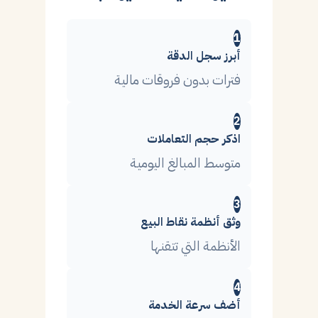
1
أبرز سجل الدقة
فترات بدون فروقات مالية
2
اذكر حجم التعاملات
متوسط المبالغ اليومية
3
وثق أنظمة نقاط البيع
الأنظمة التي تتقنها
4
أضف سرعة الخدمة