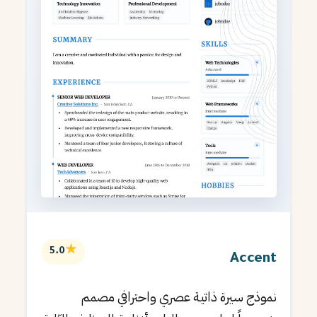
★
5.0
Accent
نموذج سيرة ذاتية عصري واحترافي مصمم