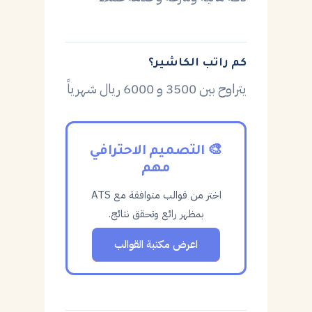
كم راتب الكاشير؟
يتراوح بين 3500 و 6000 ريال شهرياً
🎨 التصميم الاحترافي
مهم
اختر من قوالب متوافقة مع ATS
بمظهر رائع وتحقق نتائج.
اعرض مكتبة القوالب