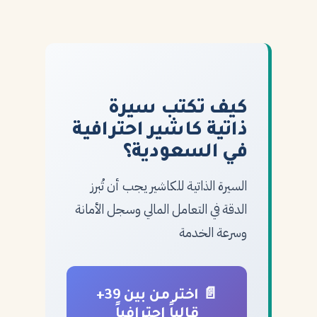
كيف تكتب سيرة
ذاتية كاشير احترافية
في السعودية؟
السيرة الذاتية للكاشير يجب أن تُبرز
الدقة في التعامل المالي وسجل الأمانة
وسرعة الخدمة
📄 اختر من بين 39+
قالباً احترافياً