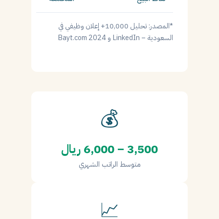
*المصدر: تحليل 10,000+ إعلان وظيفي في
السعودية – LinkedIn و Bayt.com 2024
💰
3,500 – 6,000 ريال
متوسط الراتب الشهري
📈