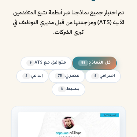
تم اختبار جميع نماذجنا عبر أنظمة تتبع المتقدمين
الآلية (ATS) ومراجعتها من قبل مديري التوظيف في
كبرى الشركات.
كل النماذج
متوافق مع ATS
9
89
احترافي
عصري
إبداعي
5
75
8
بسيط
3