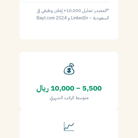
*المصدر: تحليل 10,000+ إعلان وظيفي في
السعودية – LinkedIn و Bayt.com 2024
💰
5,500 – 10,000 ريال
متوسط الراتب الشهري
📈