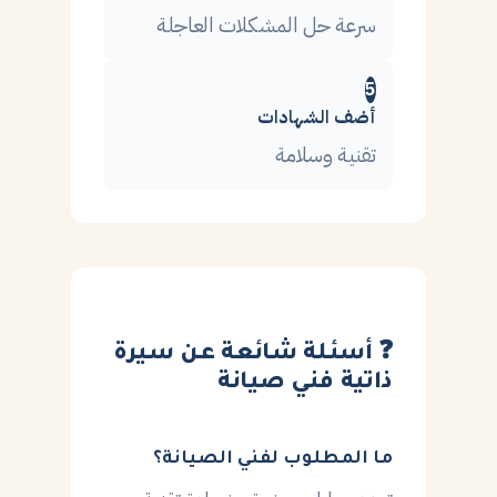
سرعة حل المشكلات العاجلة
5
أضف الشهادات
تقنية وسلامة
❓ أسئلة شائعة عن سيرة
ذاتية فني صيانة
ما المطلوب لفني الصيانة؟