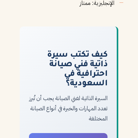
الإنجليزية: ممتاز
كيف تكتب سيرة
ذاتية فني صيانة
احترافية في
السعودية؟
السيرة الذاتية لفني الصيانة يجب أن تُبرز
تعدد المهارات والخبرة في أنواع الصيانة
المختلفة