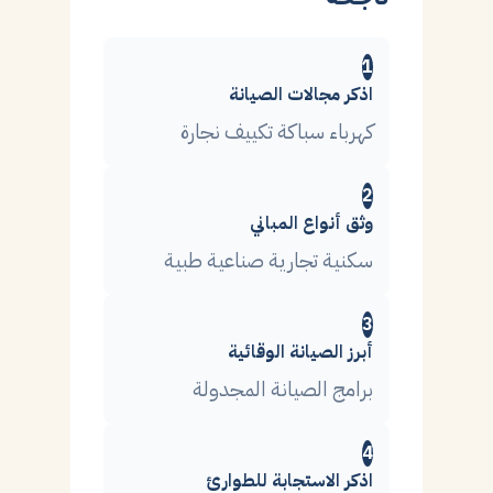
ناجحة
1
اذكر مجالات الصيانة
كهرباء سباكة تكييف نجارة
2
وثق أنواع المباني
سكنية تجارية صناعية طبية
3
أبرز الصيانة الوقائية
برامج الصيانة المجدولة
4
اذكر الاستجابة للطوارئ