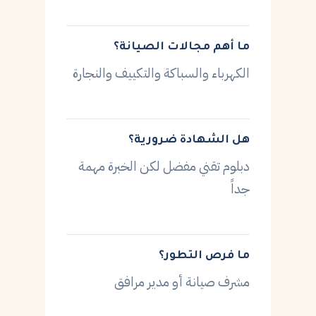
ما أهم مجالات الصيانة؟
الكهرباء والسباكة والتكييف والنجارة
هل الشهادة ضرورية؟
دبلوم تقني مفضل لكن الخبرة مهمة
جداً
ما فرص التطور؟
مشرف صيانة أو مدير مرافق