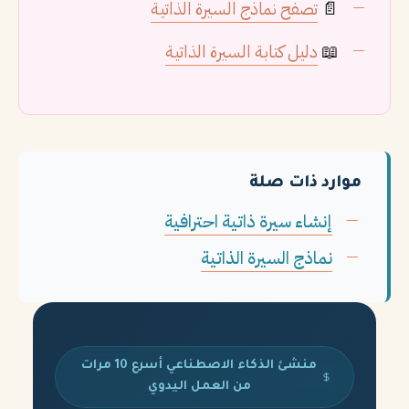
📄
تصفح نماذج السيرة الذاتية
📖
دليل كتابة السيرة الذاتية
موارد ذات صلة
إنشاء سيرة ذاتية احترافية
نماذج السيرة الذاتية
منشئ الذكاء الاصطناعي أسرع 10 مرات
من العمل اليدوي