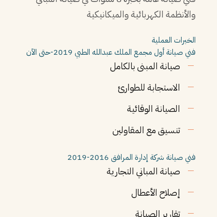
والأنظمة الكهربائية والميكانيكية
الخبرات العملية
فني صيانة أول
مجمع الملك عبدالله الطبي
2019-حتى الآن
صيانة المبنى بالكامل
الاستجابة للطوارئ
الصيانة الوقائية
تنسيق مع المقاولين
فني صيانة
شركة إدارة المرافق
2016-2019
صيانة المباني التجارية
إصلاح الأعطال
تقارير الصيانة