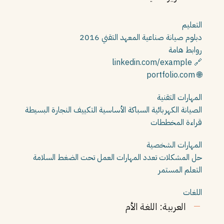
التعليم
دبلوم صيانة صناعية
المعهد التقني
2016
روابط هامة
🔗 linkedin.com/example
🌐 portfolio.com
المهارات التقنية
الصيانة الكهربائية
السباكة الأساسية
التكييف
النجارة البسيطة
قراءة المخططات
المهارات الشخصية
حل المشكلات
تعدد المهارات
العمل تحت الضغط
السلامة
التعلم المستمر
اللغات
العربية: اللغة الأم