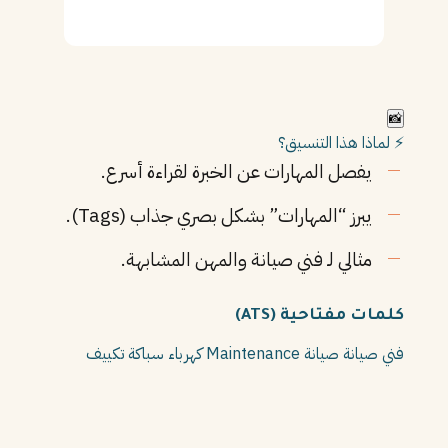
📸
⚡ لماذا هذا التنسيق؟
يفصل المهارات عن الخبرة لقراءة أسرع.
يبرز “المهارات” بشكل بصري جذاب (Tags).
مثالي لـ فني صيانة والمهن المشابهة.
كلمات مفتاحية (ATS)
فني صيانة
صيانة
Maintenance
كهرباء
سباكة
تكييف