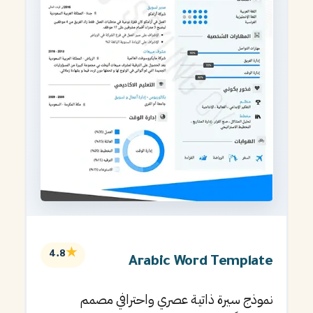
★
4.8
Arabic Word Template
نموذج سيرة ذاتية عصري واحترافي مصمم