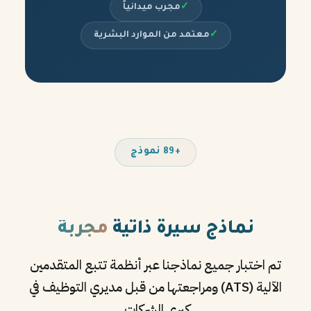
✓
مجرب ميدانياً
✓
معتمد من الموارد البشرية
+89 نموذج
نماذج سيرة ذاتية
مجربة
تم اختبار جميع نماذجنا عبر أنظمة تتبع المتقدمين
الآلية (ATS) ومراجعتها من قبل مديري التوظيف في
كبرى الشركات.