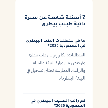
❓ أسئلة شائعة عن سيرة
ذاتية طبيب بيطري
ما هي متطلبات الطب البيطري
في السعودية 2026؟
المتطلبات: بكالوريوس طب بيطري
وترخيص من وزارة البيئة والمياه
والزراعة. الممارسة تحتاج تسجيل في
الهيئة البيطرية.
كم راتب الطبيب البيطري في
السعودية 2026؟