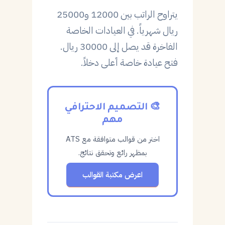
يتراوح الراتب بين 12000 و25000
ريال شهرياً. في العيادات الخاصة
الفاخرة قد يصل إلى 30000 ريال.
فتح عيادة خاصة أعلى دخلاً.
🎨 التصميم الاحترافي
مهم
اختر من قوالب متوافقة مع ATS
بمظهر رائع وتحقق نتائج.
اعرض مكتبة القوالب