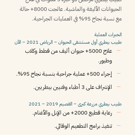
الحيوانات الأليفة والماشية. عالجت 8000+ حالة
مع نسبة نجاح 95% في العمليات الجراحية.
الخبرات العملية
طبيب بيطري أول
مستشفى الحيوان – الرياض
2021 – الآن
علاج 5000+ حيوان أليف من قطط وكلاب
وطيور.
إجراء 500+ عملية جراحية بنسبة نجاح 95%.
الإشراف على 3 أطباء وفنيين بيطريين.
طبيب بيطري
مزرعة كبرى – القصيم
2019 – 2021
رعاية قطيع 2000+ من الإبل والأغنام.
تنفيذ برامج التطعيم الوقائي.