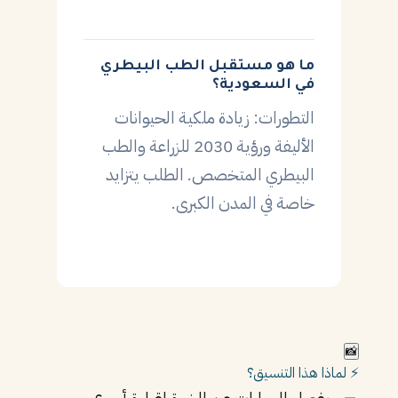
ما هو مستقبل الطب البيطري
في السعودية؟
التطورات: زيادة ملكية الحيوانات
الأليفة ورؤية 2030 للزراعة والطب
البيطري المتخصص. الطلب يتزايد
خاصة في المدن الكبرى.
📸
⚡ لماذا هذا التنسيق؟