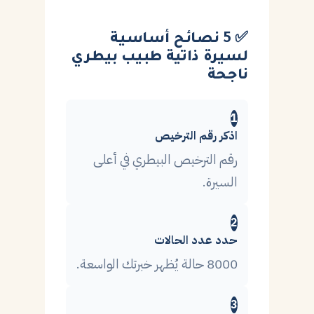
✅ 5 نصائح أساسية
لسيرة ذاتية طبيب بيطري
ناجحة
1
اذكر رقم الترخيص
رقم الترخيص البيطري في أعلى
السيرة.
2
حدد عدد الحالات
8000 حالة يُظهر خبرتك الواسعة.
3