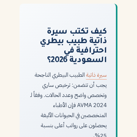
كيف تكتب سيرة
ذاتية طبيب بيطري
احترافية في
السعودية 2026؟
سيرة ذاتية
الطبيب البيطري الناجحة
يجب أن تتضمن: ترخيص ساري
وتخصص واضح وعدد الحالات. وفقاً لـ
AVMA 2024 فإن الأطباء
المتخصصين في الحيوانات الأليفة
يحصلون على رواتب أعلى بنسبة
25%.