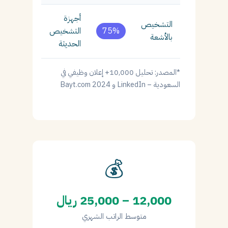
أجهزة
التشخيص
75%
التشخيص
بالأشعة
الحديثة
*المصدر: تحليل 10,000+ إعلان وظيفي في
السعودية – LinkedIn و Bayt.com 2024
💰
12,000 – 25,000 ريال
متوسط الراتب الشهري