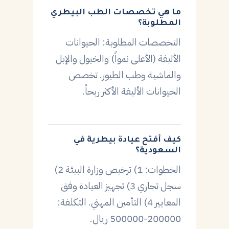
ما هي تخصصات الطب البيطري
المطلوبة؟
التخصصات المطلوبة: الحيوانات
الأليفة (الأعلى نمواً) والخيول والإبل
والماشية وطب الطيور. تخصص
الحيوانات الأليفة الأكثر ربحاً.
كيف أفتح عيادة بيطرية في
السعودية؟
الخطوات: 1) ترخيص وزارة البيئة 2)
سجل تجاري 3) تجهيز العيادة وفق
المعايير 4) التأمين المهني. التكلفة:
200000-500000 ريال.