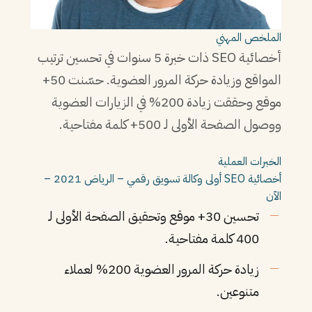
الملخص المهني
أخصائية SEO ذات خبرة 5 سنوات في تحسين ترتيب
المواقع وزيادة حركة المرور العضوية. حسّنت 50+
موقع وحققت زيادة 200% في الزيارات العضوية
ووصول الصفحة الأولى لـ 500+ كلمة مفتاحية.
الخبرات العملية
أخصائية SEO أولى
وكالة تسويق رقمي – الرياض
2021 –
الآن
تحسين 30+ موقع وتحقيق الصفحة الأولى لـ
400 كلمة مفتاحية.
زيادة حركة المرور العضوية 200% لعملاء
متنوعين.