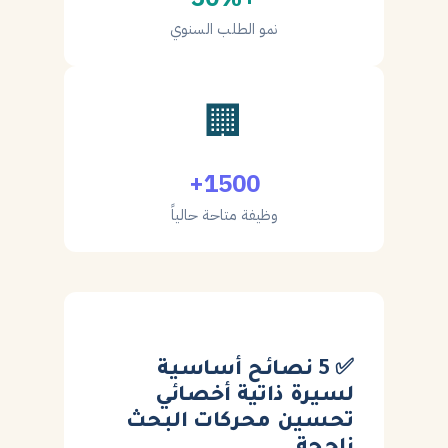
نمو الطلب السنوي
🏢
1500+
وظيفة متاحة حالياً
✅ 5 نصائح أساسية
لسيرة ذاتية أخصائي
تحسين محركات البحث