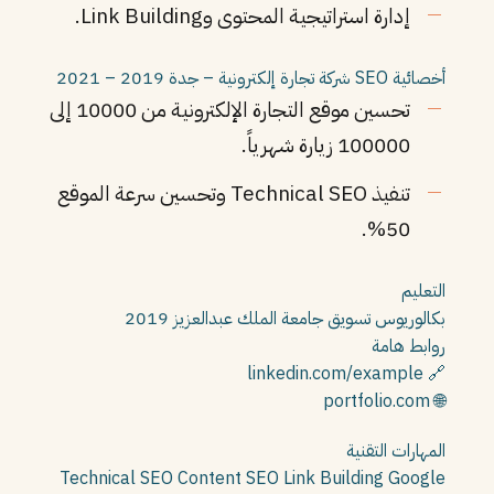
إدارة استراتيجية المحتوى وLink Building.
أخصائية SEO
شركة تجارة إلكترونية – جدة
2019 – 2021
تحسين موقع التجارة الإلكترونية من 10000 إلى
100000 زيارة شهرياً.
تنفيذ Technical SEO وتحسين سرعة الموقع
50%.
التعليم
بكالوريوس تسويق
جامعة الملك عبدالعزيز
2019
روابط هامة
🔗 linkedin.com/example
🌐 portfolio.com
المهارات التقنية
Technical SEO
Content SEO
Link Building
Google