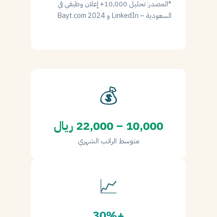
*المصدر: تحليل 10,000+ إعلان وظيفي في
السعودية – LinkedIn و Bayt.com 2024
💰
10,000 – 22,000 ريال
متوسط الراتب الشهري
📈
+30%