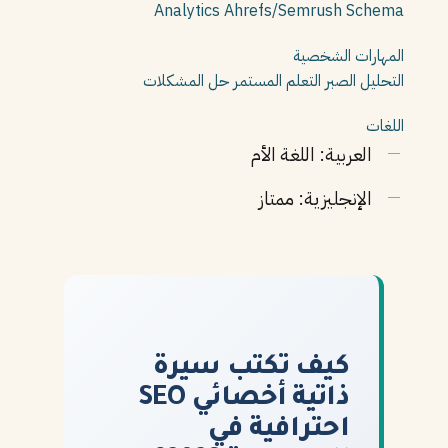
Analytics
Ahrefs/Semrush
Schema
المهارات الشخصية
التحليل
الصبر
التعلم المستمر
حل المشكلات
اللغات
العربية: اللغة الأم
الإنجليزية: ممتاز
كيف تكتب سيرة
ذاتية أخصائي SEO
احترافية في