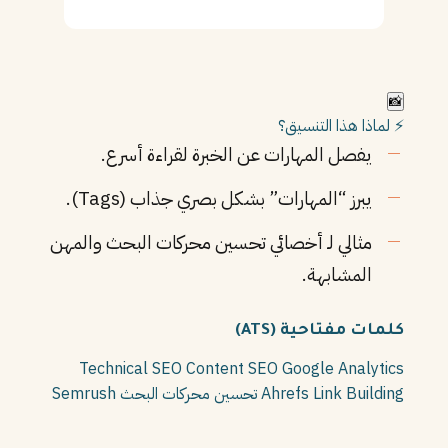
📸
⚡ لماذا هذا التنسيق؟
يفصل المهارات عن الخبرة لقراءة أسرع.
يبرز “المهارات” بشكل بصري جذاب (Tags).
مثالي لـ أخصائي تحسين محركات البحث والمهن
المشابهة.
كلمات مفتاحية (ATS)
Technical SEO
Content SEO
Google Analytics
Link Building
Ahrefs
تحسين محركات البحث
Semrush