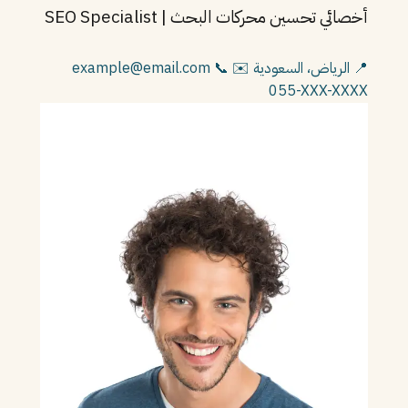
أخصائي تحسين محركات البحث | SEO Specialist
📍 الرياض، السعودية
✉️ example@email.com
📞
055-XXX-XXXX