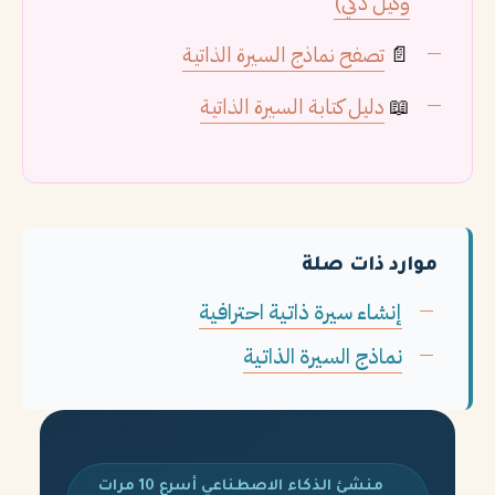
وكيل ذكي)
📄
تصفح نماذج السيرة الذاتية
📖
دليل كتابة السيرة الذاتية
موارد ذات صلة
إنشاء سيرة ذاتية احترافية
نماذج السيرة الذاتية
منشئ الذكاء الاصطناعي أسرع 10 مرات