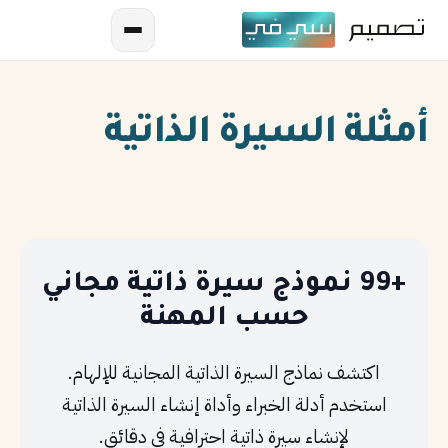
أمثلة السيرة الذاتية
AR
+99 نموذج سيرة ذاتية مجاني
EN
حسب المهنة
ES
اكتشف نماذج السيرة الذاتية المجانية للإلهام.
FR
استخدم أدلة الخبراء وأداة إنشاء السيرة الذاتية
لإنشاء سيرة ذاتية احترافية في دقائق.
IN