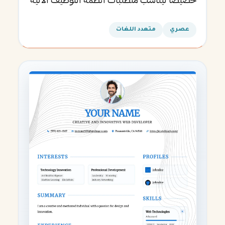
ويساعدك في الحصول على مقابلتك القادمة.
عصري
متعدد اللغات