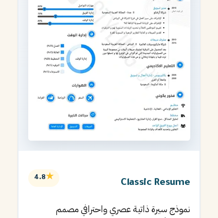
★
4.8
Classic Resume
نموذج سيرة ذاتية عصري واحترافي مصمم