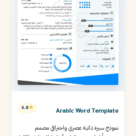
★
4.8
Arabic Word Template
نموذج سيرة ذاتية عصري واحترافي مصمم