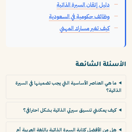
دليل إتقان السيرة الذاتية
وظائف حكومية في السعودية
كيف تغير مسارك المهني
الأسئلة الشائعة
ما هي العناصر الأساسية التي يجب تضمينها في السيرة
الذاتية؟
كيف يمكنني تنسيق سيرتي الذاتية بشكل احترافي؟
هل من الأفضل كتابة السيرة الذاتية باللغة العربية أم