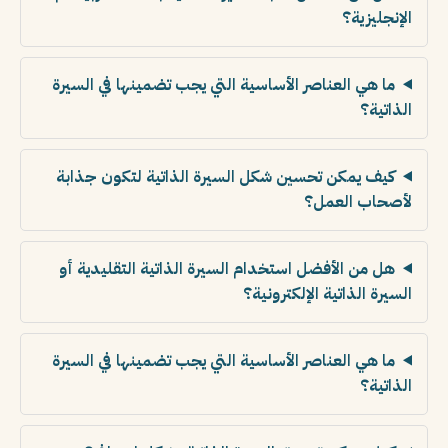
الإنجليزية؟
ما هي العناصر الأساسية التي يجب تضمينها في السيرة
الذاتية؟
كيف يمكن تحسين شكل السيرة الذاتية لتكون جذابة
لأصحاب العمل؟
هل من الأفضل استخدام السيرة الذاتية التقليدية أو
السيرة الذاتية الإلكترونية؟
ما هي العناصر الأساسية التي يجب تضمينها في السيرة
الذاتية؟