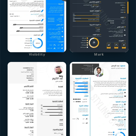
Visibility
Mark