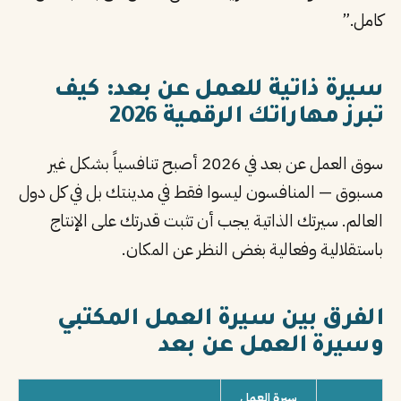
كامل.”
سيرة ذاتية للعمل عن بعد: كيف
تبرز مهاراتك الرقمية 2026
سوق العمل عن بعد في 2026 أصبح تنافسياً بشكل غير
مسبوق — المنافسون ليسوا فقط في مدينتك بل في كل دول
العالم. سيرتك الذاتية يجب أن تثبت قدرتك على الإنتاج
باستقلالية وفعالية بغض النظر عن المكان.
الفرق بين سيرة العمل المكتبي
وسيرة العمل عن بعد
سيرة العمل