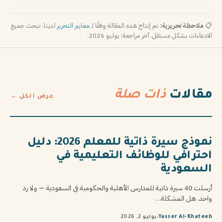
📋
ملاحظة تحريرية:
تم إنتاج هذه المقالة وفقًا لـ
معايير التحرير
لدينا. نبحث جميع
الادعاءات بشكل مستقل. آخر مراجعة: يوليو 2026.
مقالات
ذات صلة
عرض الكل →
نموذج سيرة ذاتية للمعلم 2026: دليل
احترافي للوظائف التعليمية في
السعودية
أرسلت 40 سيرة ذاتية للمدارس الأهلية والحكومية في السعودية — ولا رد
واحد. هل المشكلة…
Yasser Al-Khateeb
يوليو 2, 2026