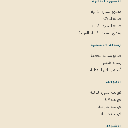
السيرة الذاتية
منشئ السيرة الذاتية
صانع الـ CV
صانع السيرة الذاتية
منشئ السيرة الذاتية بالعربية
رسالة التغطية
صانع رسالة التغطية
رسالة تقديم
أمثلة رسائل التغطية
القوالب
قوالب السيرة الذاتية
قوالب CV
قوالب احترافية
قوالب حديثة
الشركة