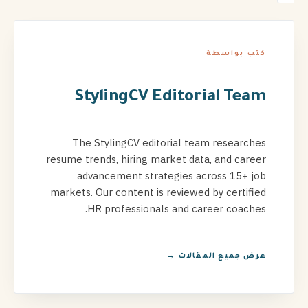
كتب بواسطة
StylingCV Editorial Team
The StylingCV editorial team researches
resume trends, hiring market data, and career
advancement strategies across 15+ job
markets. Our content is reviewed by certified
HR professionals and career coaches.
عرض جميع المقالات →